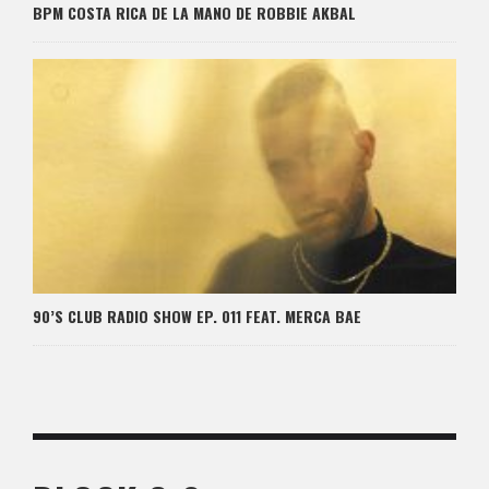
BPM COSTA RICA DE LA MANO DE ROBBIE AKBAL
90’S CLUB RADIO SHOW EP. 011 FEAT. MERCA BAE