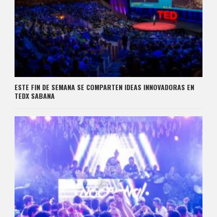
ESTE FIN DE SEMANA SE COMPARTEN IDEAS INNOVADORAS EN
TEDX SABANA