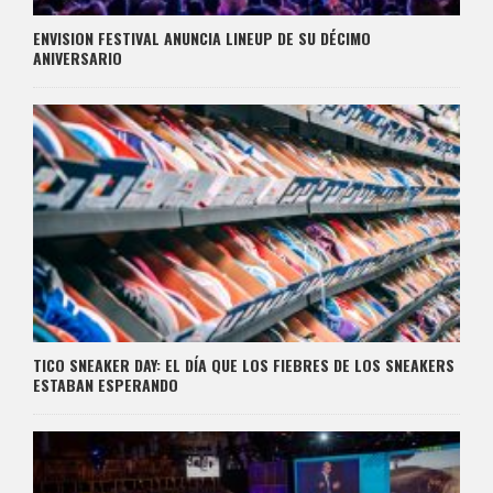
ENVISION FESTIVAL ANUNCIA LINEUP DE SU DÉCIMO
ANIVERSARIO
TICO SNEAKER DAY: EL DÍA QUE LOS FIEBRES DE LOS SNEAKERS
ESTABAN ESPERANDO