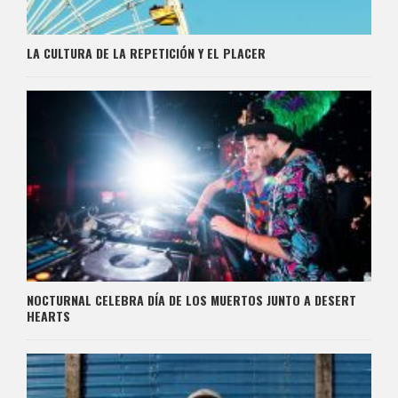
LA CULTURA DE LA REPETICIÓN Y EL PLACER
NOCTURNAL CELEBRA DÍA DE LOS MUERTOS JUNTO A DESERT
HEARTS