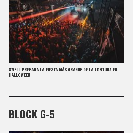
SWELL PREPARA LA FIESTA MÁS GRANDE DE LA FORTUNA EN
HALLOWEEN
BLOCK G-5