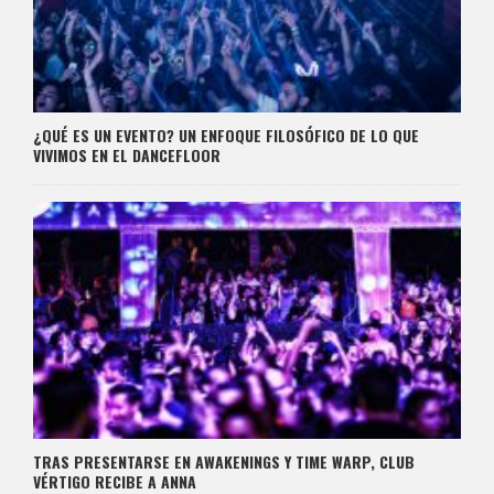
¿QUÉ ES UN EVENTO? UN ENFOQUE FILOSÓFICO DE LO QUE
VIVIMOS EN EL DANCEFLOOR
TRAS PRESENTARSE EN AWAKENINGS Y TIME WARP, CLUB
VÉRTIGO RECIBE A ANNA