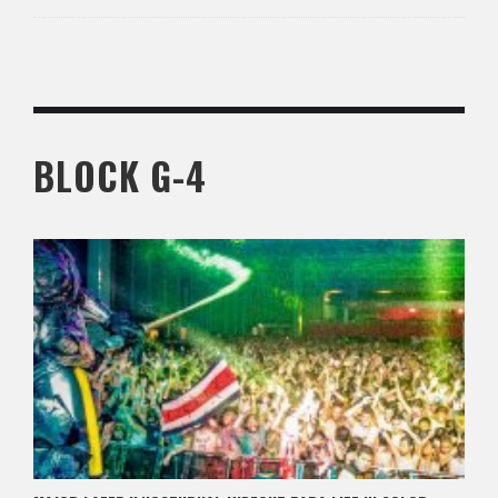
BLOCK G-4