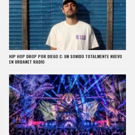
HIP HOP DROP POR DIEGO C: UN SONIDO TOTALMENTE NUEVO
EN URBANET RADIO