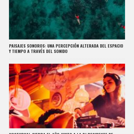
PAISAJES SONOROS: UNA PERCEPCIÓN ALTERADA DEL ESPACIO
Y TIEMPO A TRAVÉS DEL SONIDO