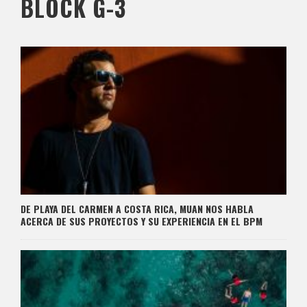
BLOCK G-3
DE PLAYA DEL CARMEN A COSTA RICA, MUAN NOS HABLA
ACERCA DE SUS PROYECTOS Y SU EXPERIENCIA EN EL BPM