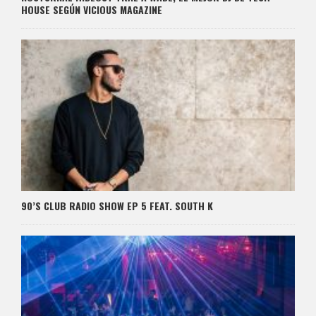
HOUSE SEGÚN VICIOUS MAGAZINE
90’S CLUB RADIO SHOW EP 5 FEAT. SOUTH K