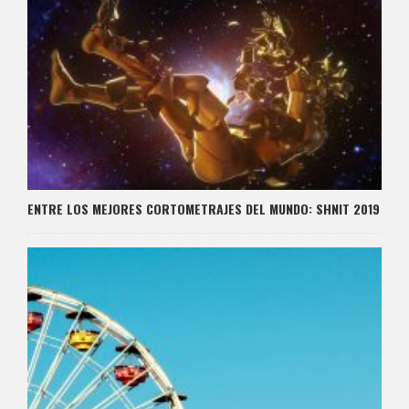
ENTRE LOS MEJORES CORTOMETRAJES DEL MUNDO: SHNIT 2019