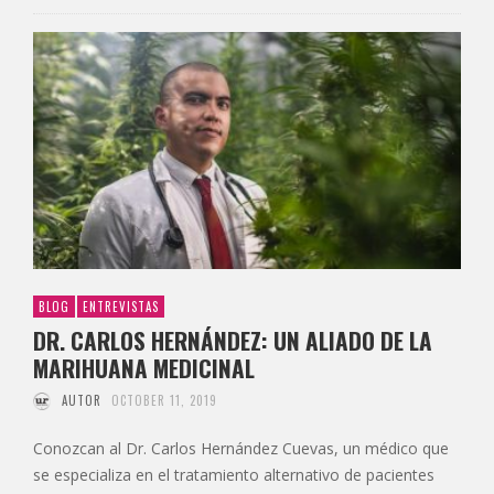
BLOG
ENTREVISTAS
DR. CARLOS HERNÁNDEZ: UN ALIADO DE LA
MARIHUANA MEDICINAL
AUTOR
OCTOBER 11, 2019
Conozcan al Dr. Carlos Hernández Cuevas, un médico que
se especializa en el tratamiento alternativo de pacientes