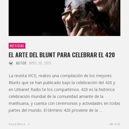
NOTICIAS
EL ARTE DEL BLUNT PARA CELEBRAR EL 420
AUTOR
APRIL 20, 2015
La revista VICE, realizo una compilación de los mejores
Blunts que se han publicado bajo la celebración del 420 y
en Urbanet Radio te los compartimos. 420 es la histórica
celebración mundial de la comunidad amante de la
marihuana, y cuenta con ceremonias y actividades en todas
partes del mundo. El término 420 proviene de la …
Read More
4.6k