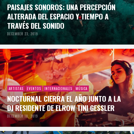
PAISAJES SONOROS: UNA PERCEPCIÓN
ALTERADA DEL ESPACIO Y TIEMPO A
TRAVÉS DEL SONIDO
DECEMBER 23, 2019
ARTISTAS
EVENTOS
INTERNACIONALES
MÚSICA
NOCTURNAL CIERRA EL AÑO JUNTO A LA
DJ RESIDENTE DE ELROW TINI GESSLER
DECEMBER 18, 2019