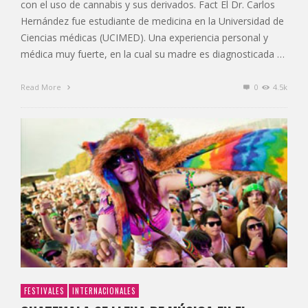
con el uso de cannabis y sus derivados. Fact El Dr. Carlos
Hernández fue estudiante de medicina en la Universidad de
Ciencias médicas (UCIMED). Una experiencia personal y
médica muy fuerte, en la cual su madre es diagnosticada …
Read More
0
4.5k
FESTIVALES
INTERNACIONALES