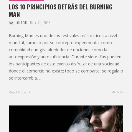
LOS 10 PRINCIPIOS DETRÁS DEL BURNING
MAN
AUTOR
JULY 21, 2015
Burning Man es uno de los festivales más míticos a nivel
mundial, famoso por su concepto experimental como
comunidad que gira alrededor de nociones como la
autoexpresión y autosuficiencia. Durante siete días pueden
los participantes de este evento disfrutar de una sociedad
donde el comercio no existe; todo se comparte, se regala o
se intercambia, …
Read More
5.4k