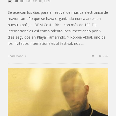
AUTOR
JANUARY 10, 2020
Se acercan los días para el festival de música electrónica de
mayor tamaño que se haya organizado nunca antes en
nuestro país, el BPM Costa Rica, con más de 100 Djs
internacionales así como talento local mezclando por 5
días seguidos en Playa Tamarindo. Y Robbie Akbal, uno de
los invitados internacionales al festival, nos …
Read More
0
2.4k