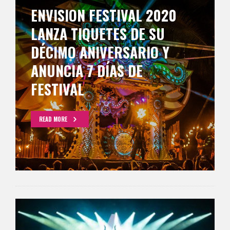
ENVISION FESTIVAL 2020
LANZA TIQUETES DE SU
DÉCIMO ANIVERSARIO Y
ANUNCIA 7 DÍAS DE
FESTIVAL
READ MORE