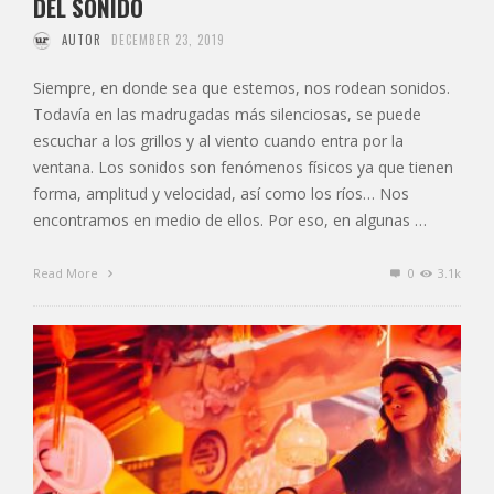
DEL SONIDO
AUTOR
DECEMBER 23, 2019
Siempre, en donde sea que estemos, nos rodean sonidos.
Todavía en las madrugadas más silenciosas, se puede
escuchar a los grillos y al viento cuando entra por la
ventana. Los sonidos son fenómenos físicos ya que tienen
forma, amplitud y velocidad, así como los ríos… Nos
encontramos en medio de ellos. Por eso, en algunas …
Read More
0
3.1k