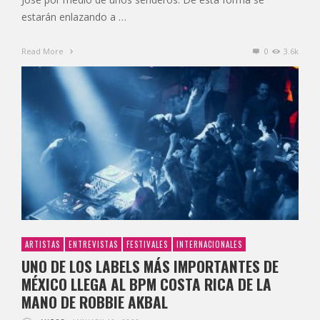
estarán enlazando a …
Read More
0
3.6k
ARTISTAS
ENTREVISTAS
FESTIVALES
INTERNACIONALES
UNO DE LOS LABELS MÁS IMPORTANTES DE
MÉXICO LLEGA AL BPM COSTA RICA DE LA
MANO DE ROBBIE AKBAL