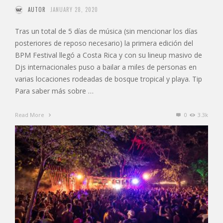
AUTOR
JANUARY 28, 2020
Tras un total de 5 días de música (sin mencionar los días
posteriores de reposo necesario) la primera edición del
BPM Festival llegó a Costa Rica y con su lineup masivo de
Djs internacionales puso a bailar a miles de personas en
varias locaciones rodeadas de bosque tropical y playa. Tip
Para saber más sobre …
Read More
0
3.3k