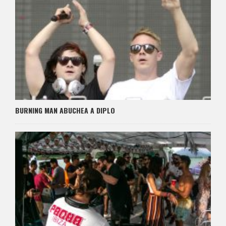
BURNING MAN ABUCHEA A DIPLO