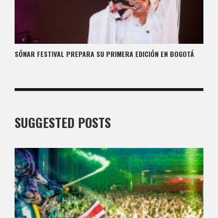
SÓNAR FESTIVAL PREPARA SU PRIMERA EDICIÓN EN BOGOTÁ
SUGGESTED POSTS