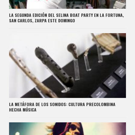
LA SEGUNDA EDICIÓN DEL SELINA BOAT PARTY EN LA FORTUNA,
SAN CARLOS, ZARPA ESTE DOMINGO
LA METÁFORA DE LOS SONIDOS: CULTURA PRECOLOMBINA
HECHA MÚSICA