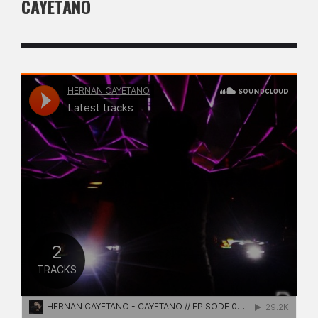
CAYETANO