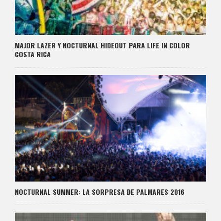
MAJOR LAZER Y NOCTURNAL HIDEOUT PARA LIFE IN COLOR
COSTA RICA
NOCTURNAL SUMMER: LA SORPRESA DE PALMARES 2016