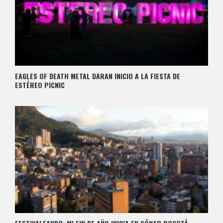
EAGLES OF DEATH METAL DARAN INICIO A LA FIESTA DE
ESTÉREO PICNIC