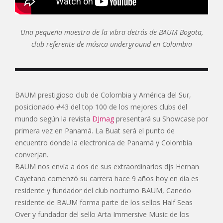
Una pequeña muestra de la vibra detrás de BAUM Bogota,
club referente de música underground en Colombia
BAUM prestigioso club de Colombia y América del Sur,
posicionado #43 del top 100 de los mejores clubs del
mundo según la revista
DJmag
presentará su Showcase por
primera vez en Panamá. La Buat será el punto de
encuentro donde la electronica de Panamá y Colombia
converjan.
BAUM nos envía a dos de sus extraordinarios djs Hernan
Cayetano comenzó su carrera hace 9 años hoy en día es
residente y fundador del club nocturno BAUM, Canedo
residente de BAUM forma parte de los sellos Half Seas
Over y fundador del sello Arta Immersive Music de los