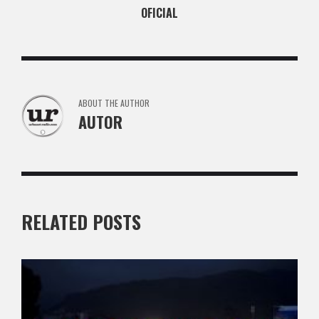
OFICIAL
ABOUT THE AUTHOR
AUTOR
RELATED POSTS