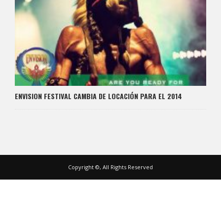
ENVISION FESTIVAL CAMBIA DE LOCACIÓN PARA EL 2014
Copyright ©, All Rights Reserved