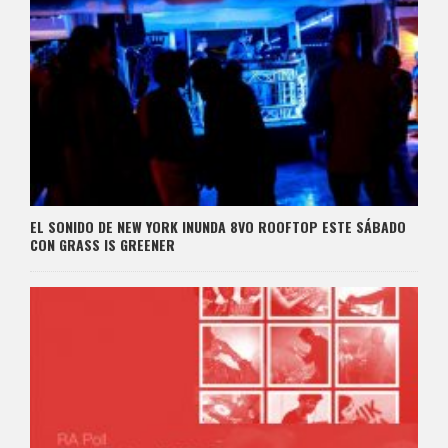
EL SONIDO DE NEW YORK INUNDA 8VO ROOFTOP ESTE SÁBADO
CON GRASS IS GREENER