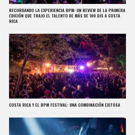
RECORDANDO LA EXPERIENCIA BPM: UN REVIEW DE LA PRIMERA
EDICIÓN QUE TRAJO EL TALENTO DE MÁS DE 100 DJS A COSTA
RICA
COSTA RICA Y EL BPM FESTIVAL: UNA COMBINACIÓN EXITOSA