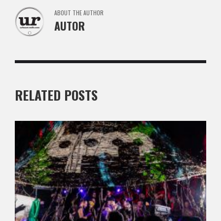
ABOUT THE AUTHOR
AUTOR
RELATED POSTS