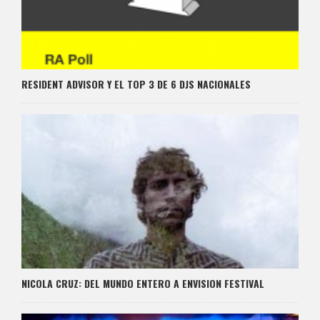
RESIDENT ADVISOR Y EL TOP 3 DE 6 DJS NACIONALES
NICOLA CRUZ: DEL MUNDO ENTERO A ENVISION FESTIVAL