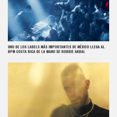
UNO DE LOS LABELS MÁS IMPORTANTES DE MÉXICO LLEGA AL
BPM COSTA RICA DE LA MANO DE ROBBIE AKBAL