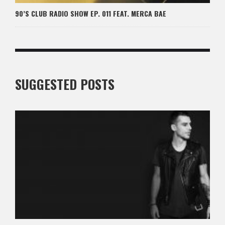
90’S CLUB RADIO SHOW EP. 011 FEAT. MERCA BAE
SUGGESTED POSTS