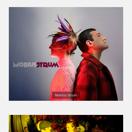
Mobius Strum