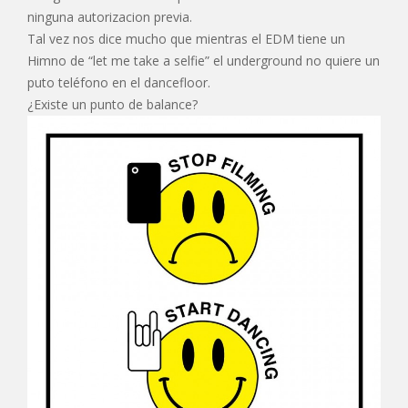
ninguna autorizacion previa.
Tal vez nos dice mucho que mientras el EDM tiene un
Himno de “let me take a selfie” el underground no quiere un
puto teléfono en el dancefloor.
¿Existe un punto de balance?