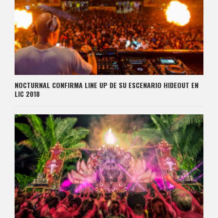
NOCTURNAL CONFIRMA LINE UP DE SU ESCENARIO HIDEOUT EN
LIC 2018