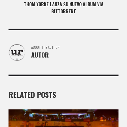
THOM YORKE LANZA SU NUEVO ALBUM VIA
BITTORRENT
ABOUT THE AUTHOR
AUTOR
RELATED POSTS