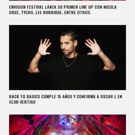
ENVISION FESTIVAL LANZA SU PRIMER LINE UP CON NICOLA
CRUZ, TYCHO, LEE BURRIDGE, ENTRE OTROS.
BACK TO BASICS CUMPLE 15 AÑOS Y CONFIRMA A OSCAR L EN
CLUB VERTIGO