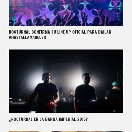
NOCTURNAL CONFIRMA SU LINE UP OFICIAL PARA BAILAR
#HASTAELAMANECER
¿NOCTURNAL EN LA BARRA IMPERIAL 2016?