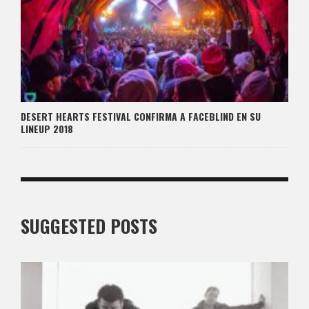
DESERT HEARTS FESTIVAL CONFIRMA A FACEBLIND EN SU
LINEUP 2018
SUGGESTED POSTS