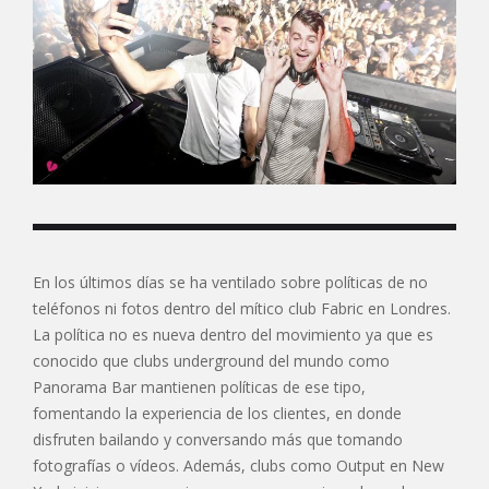
En los últimos días se ha ventilado sobre políticas de no
teléfonos ni fotos dentro del mítico club Fabric en Londres.
La política no es nueva dentro del movimiento ya que es
conocido que clubs underground del mundo como
Panorama Bar mantienen políticas de ese tipo,
fomentando la experiencia de los clientes, en donde
disfruten bailando y conversando más que tomando
fotografías o vídeos. Además, clubs como Output en New