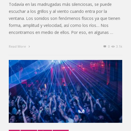
Todavía en las madrugadas más silenciosas, se puede
escuchar a los grillos y al viento cuando entra por la
ventana. Los sonidos son fenómenos físicos ya que tienen
forma, amplitud y velocidad, así como los ríos… Nos
encontramos en medio de ellos. Por eso, en algunas …
Read More
0
3.1k