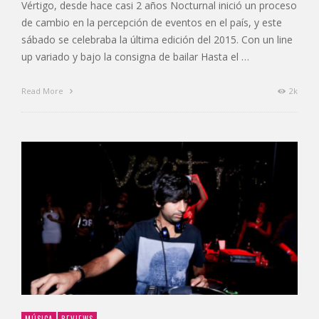
Vértigo, desde hace casi 2 años Nocturnal inició un proceso
de cambio en la percepción de eventos en el país, y este
sábado se celebraba la última edición del 2015. Con un line
up variado y bajo la consigna de bailar Hasta el …
Read More
2k