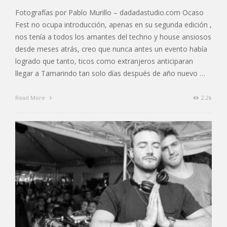
Fotografías por Pablo Murillo – dadadastudio.com Ocaso
Fest no ocupa introducción, apenas en su segunda edición ,
nos tenía a todos los amantes del techno y house ansiosos
desde meses atrás, creo que nunca antes un evento había
logrado que tanto, ticos como extranjeros anticiparan
llegar a Tamarindo tan solo días después de año nuevo …
Read More
2.2k