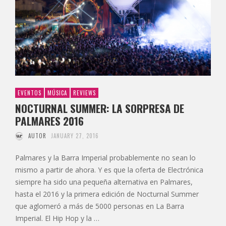
EVENTOS
MÚSICA
REVIEWS
NOCTURNAL SUMMER: LA SORPRESA DE
PALMARES 2016
AUTOR
JANUARY 27, 2016
Palmares y la Barra Imperial probablemente no sean lo
mismo a partir de ahora. Y es que la oferta de Electrónica
siempre ha sido una pequeña alternativa en Palmares,
hasta el 2016 y la primera edición de Nocturnal Summer
que aglomeró a más de 5000 personas en La Barra
Imperial. El Hip Hop y la …