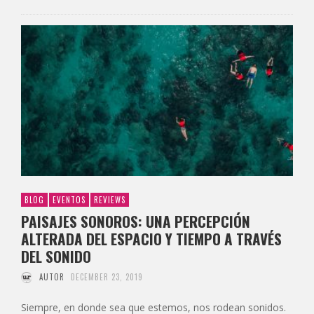
BLOG
EVENTOS
REVIEWS
PAISAJES SONOROS: UNA PERCEPCIÓN
ALTERADA DEL ESPACIO Y TIEMPO A TRAVÉS
DEL SONIDO
AUTOR
DECEMBER 23, 2019
Siempre, en donde sea que estemos, nos rodean sonidos.