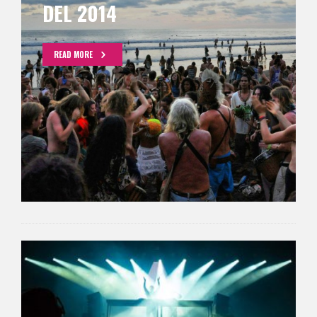
DEL 2014
READ MORE