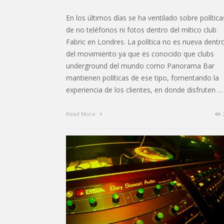
En los últimos días se ha ventilado sobre política
de no teléfonos ni fotos dentro del mítico club
Fabric en Londres. La política no es nueva dentr
del movimiento ya que es conocido que clubs
underground del mundo como Panorama Bar
mantienen políticas de ese tipo, fomentando la
experiencia de los clientes, en donde disfruten …
Read More