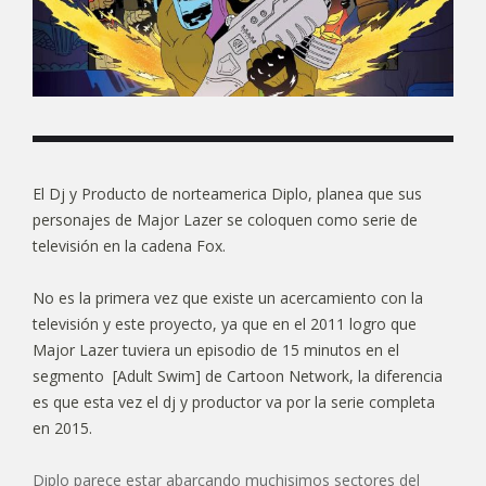
El Dj y Producto de norteamerica Diplo, planea que sus
personajes de Major Lazer se coloquen como serie de
televisión en la cadena Fox.
No es la primera vez que existe un acercamiento con la
televisión y este proyecto, ya que en el 2011 logro que
Major Lazer tuviera un episodio de 15 minutos en el
segmento [Adult Swim] de Cartoon Network, la diferencia
es que esta vez el dj y productor va por la serie completa
en 2015.
Diplo parece estar abarcando muchisimos sectores del