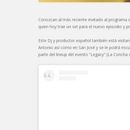
Conozcan al más reciente invitado al programa d
quien hoy trae un set para el nuevo episodio y 
Este Dj y productor español también está visitan
Antonio así como en San José y se le podrá escu
parte del lineup del evento “Legacy” (La Concha d