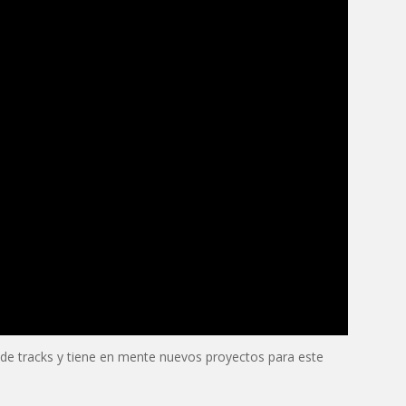
de tracks y tiene en mente nuevos proyectos para este