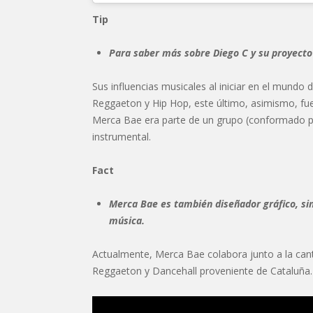
Tip
Para saber más sobre Diego C y su proyecto 
Sus influencias musicales al iniciar en el mundo
Reggaeton y Hip Hop, este último, asimismo, fue
Merca Bae era parte de un grupo (conformado po
instrumental.
Fact
Merca Bae es también diseñador gráfico, sin
música.
Actualmente, Merca Bae colabora junto a la can
Reggaeton y Dancehall proveniente de Cataluña.