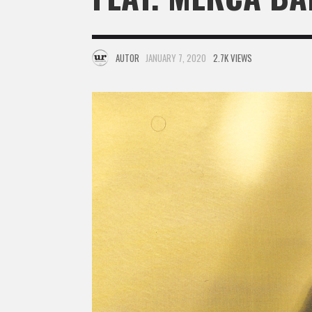
AUTOR
JANUARY 7, 2020
2.7K VIEWS