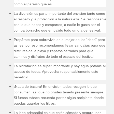
como el paraíso que es.
La diversión es parte importante del envision tanto como
el respeto y la protección a la naturaleza. Sé responsable
con lo que haces y compartes, a nadie le gusta ser el
compa borracho que empalido todo un día de festival.
Prepárate para sobrevivir, en el mejor de los “rides” pero
así es, por eso recomendamos llevar sandalias para que
disfrutes de la playa y zapatos cerrados para que
camines y disfrutes de todo el espacio del festival.
La hidratación es super importante y hay agua potable al
acceso de todos. Aprovecha responsablemente este
beneficio.
¡Nada de basura! En envision todos recogen lo que
consumen, así que no olvides tenerlo presente siempre.
Si fumas tabaco recuerda portar algún recipiente donde
puedas guardar los filtros.
La idea primordial es que estés cómodo y seguro, por