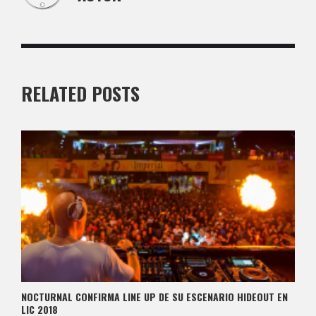
RELATED POSTS
NOCTURNAL CONFIRMA LINE UP DE SU ESCENARIO HIDEOUT EN
LIC 2018