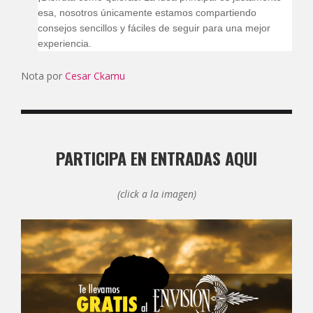
esa, nosotros únicamente estamos compartiendo
consejos sencillos y fáciles de seguir para una mejor
experiencia.
Nota por
Cesar Ckamu
PARTICIPA EN ENTRADAS AQUI
(click a la imagen)