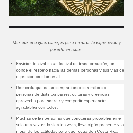
Más que una guía, consejos para mejorar la experiencia y
pasarla en todas.
Envision festival es un festival de transformación, en
donde el respeto hacia las demás personas y sus vías de
expresión es elemental.
Recuerda que estas compartiendo con miles de
personas de distintos países, culturas y creencias,
aprovecha para sonreír y compartir experiencias
agradables con todos.
Muchas de las personas que conoceras probablemente
solo una vez en la vida las veas, lleva algún presente y la
mejor de las actitudes para que recuerden Costa Rica