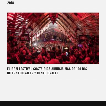
2018
EL BPM FESTIVAL COSTA RICA ANUNCIA MÁS DE 100 DJS
INTERNACIONALES Y 13 NACIONALES