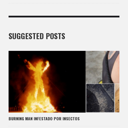
SUGGESTED POSTS
BURNING MAN INFESTADO POR INSECTOS