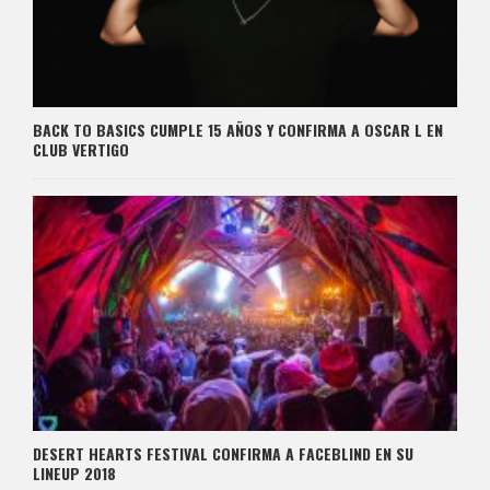
BACK TO BASICS CUMPLE 15 AÑOS Y CONFIRMA A OSCAR L EN
CLUB VERTIGO
DESERT HEARTS FESTIVAL CONFIRMA A FACEBLIND EN SU
LINEUP 2018