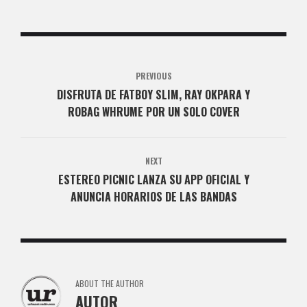
PREVIOUS
DISFRUTA DE FATBOY SLIM, RAY OKPARA Y
ROBAG WHRUME POR UN SOLO COVER
NEXT
ESTEREO PICNIC LANZA SU APP OFICIAL Y
ANUNCIA HORARIOS DE LAS BANDAS
ABOUT THE AUTHOR
AUTOR