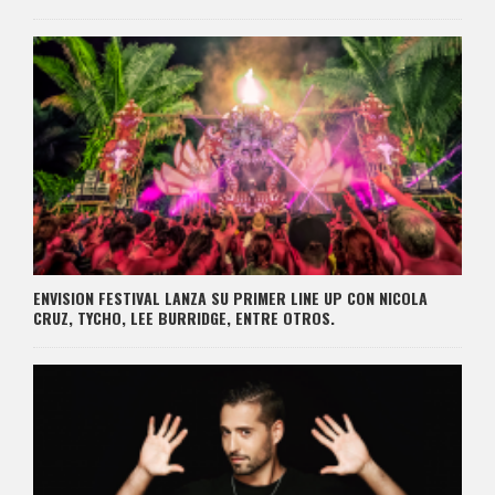
ENVISION FESTIVAL LANZA SU PRIMER LINE UP CON NICOLA
CRUZ, TYCHO, LEE BURRIDGE, ENTRE OTROS.