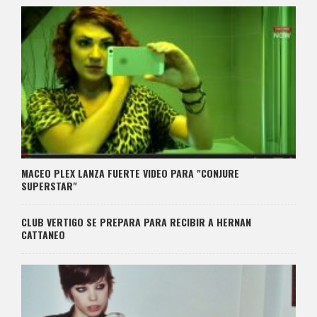
MACEO PLEX LANZA FUERTE VIDEO PARA "CONJURE
SUPERSTAR"
CLUB VERTIGO SE PREPARA PARA RECIBIR A HERNAN
CATTANEO