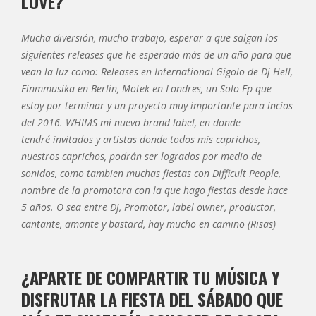
LOVE?
Mucha diversión, mucho trabajo, esperar a que salgan los
siguientes releases que he esperado más de un año para que
vean la luz como: Releases en International Gigolo de Dj Hell,
Einmmusika en Berlin, Motek en Londres, un Solo Ep que
estoy por terminar y un proyecto muy importante para incios
del 2016. WHIMS mi nuevo brand label, en donde
tendré invitados y artistas donde todos mis caprichos,
nuestros caprichos, podrán ser logrados por medio de
sonidos, como tambien muchas fiestas con Difficult People,
nombre de la promotora con la que hago fiestas desde hace
5 años. O sea entre Dj, Promotor, label owner, productor,
cantante, amante y bastard, hay mucho en camino (Risas)
¿APARTE DE COMPARTIR TU MÚSICA Y
DISFRUTAR LA FIESTA DEL SÁBADO QUE