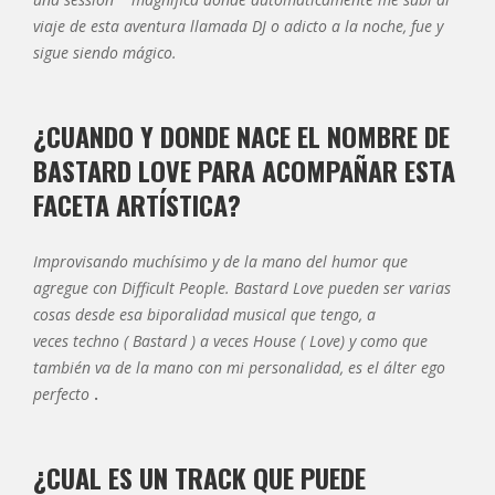
viaje de esta aventura llamada DJ o adicto a la noche, fue y
sigue siendo mágico.
¿CUANDO Y DONDE NACE EL NOMBRE DE
BASTARD LOVE PARA ACOMPAÑAR ESTA
FACETA ARTÍSTICA?
Improvisando muchísimo y de la mano del humor que
agregue con Difficult People. Bastard Love pueden ser varias
cosas desde esa biporalidad musical que tengo, a
veces techno ( Bastard ) a veces House ( Love) y como que
también va de la mano con mi personalidad, es el álter ego
perfecto
.
¿CUAL ES UN TRACK QUE PUEDE