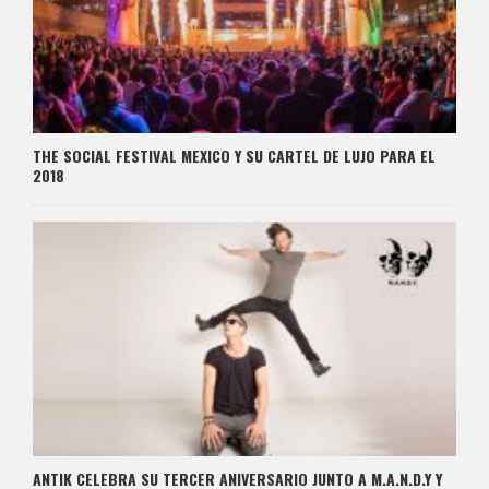
THE SOCIAL FESTIVAL MEXICO Y SU CARTEL DE LUJO PARA EL
2018
ANTIK CELEBRA SU TERCER ANIVERSARIO JUNTO A M.A.N.D.Y Y