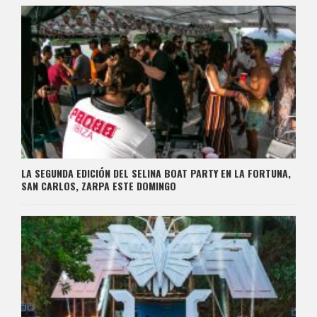
LA SEGUNDA EDICIÓN DEL SELINA BOAT PARTY EN LA FORTUNA,
SAN CARLOS, ZARPA ESTE DOMINGO