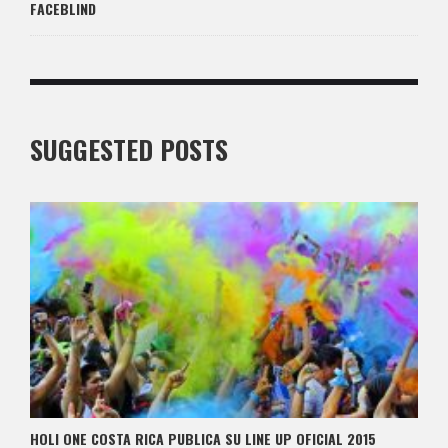
FACEBLIND
SUGGESTED POSTS
HOLI ONE COSTA RICA PUBLICA SU LINE UP OFICIAL 2015