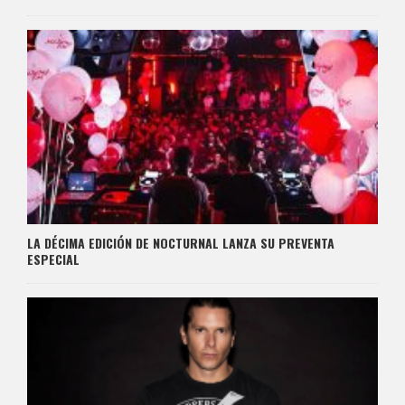
LA DÉCIMA EDICIÓN DE NOCTURNAL LANZA SU PREVENTA
ESPECIAL