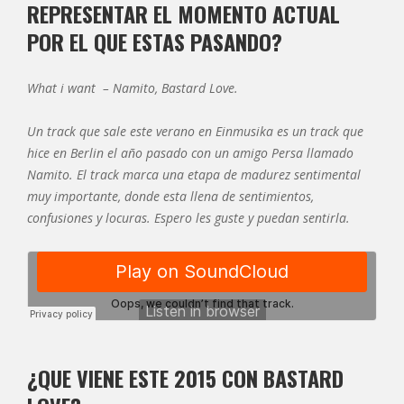
REPRESENTAR EL MOMENTO ACTUAL
POR EL QUE ESTAS PASANDO?
What i want – Namito, Bastard Love.
Un track que sale este verano en Einmusika es un track que
hice en Berlin el año pasado con un amigo Persa llamado
Namito. El track marca una etapa de madurez sentimental
muy importante, donde esta llena de sentimientos,
confusiones y locuras. Espero les guste y puedan sentirla.
¿QUE VIENE ESTE 2015 CON BASTARD