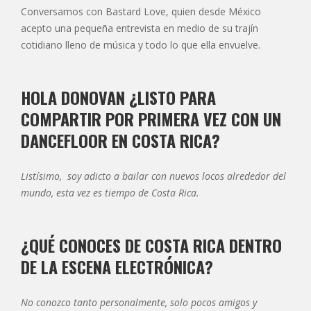
Conversamos con Bastard Love, quien desde México
acepto una pequeña entrevista en medio de su trajín
cotidiano lleno de música y todo lo que ella envuelve.
HOLA DONOVAN ¿LISTO PARA
COMPARTIR POR PRIMERA VEZ CON UN
DANCEFLOOR EN COSTA RICA?
Listísimo, soy adicto a bailar con nuevos locos alrededor del
mundo, esta vez es tiempo de Costa Rica.
¿QUÉ CONOCES DE COSTA RICA DENTRO
DE LA ESCENA ELECTRÓNICA?
No conozco tanto personalmente, solo pocos amigos y