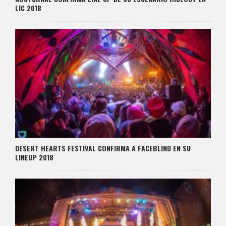
LIC 2018
DESERT HEARTS FESTIVAL CONFIRMA A FACEBLIND EN SU
LINEUP 2018