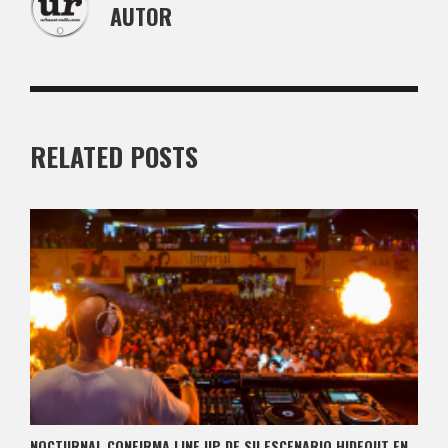
AUTOR
RELATED POSTS
NOCTURNAL CONFIRMA LINE UP DE SU ESCENARIO HIDEOUT EN