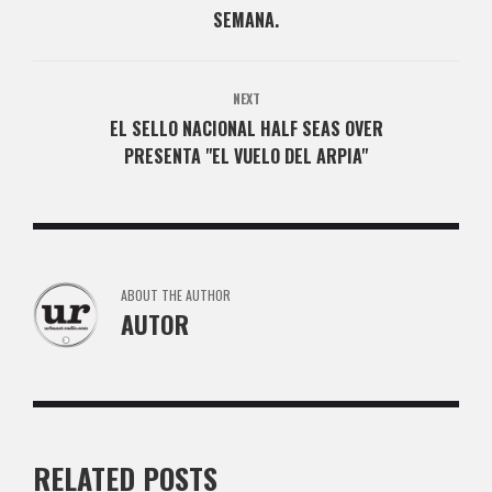
SEMANA.
NEXT
EL SELLO NACIONAL HALF SEAS OVER
PRESENTA "EL VUELO DEL ARPIA"
ABOUT THE AUTHOR
AUTOR
RELATED POSTS