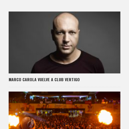
MARCO CAROLA VUELVE A CLUB VERTIGO