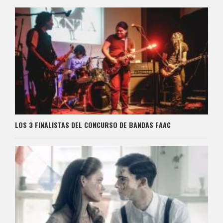
LOS 3 FINALISTAS DEL CONCURSO DE BANDAS FAAC