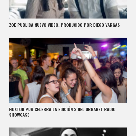
ZOE PUBLICA NUEVO VIDEO, PRODUCIDO POR DIEGO VARGAS
HOXTON PUB CELEBRA LA EDICIÓN 3 DEL URBANET RADIO
SHOWCASE