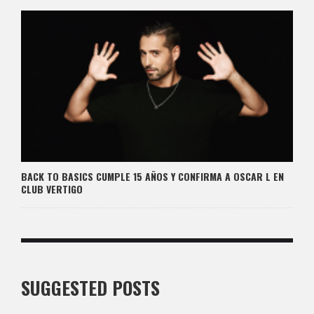
BACK TO BASICS CUMPLE 15 AÑOS Y CONFIRMA A OSCAR L EN
CLUB VERTIGO
SUGGESTED POSTS