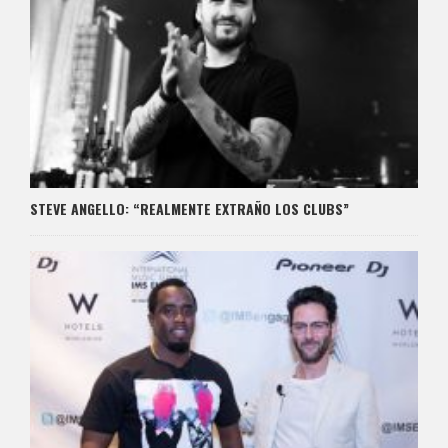
STEVE ANGELLO: “REALMENTE EXTRAÑO LOS CLUBS”