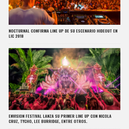
NOCTURNAL CONFIRMA LINE UP DE SU ESCENARIO HIDEOUT EN
LIC 2018
ENVISION FESTIVAL LANZA SU PRIMER LINE UP CON NICOLA
CRUZ, TYCHO, LEE BURRIDGE, ENTRE OTROS.