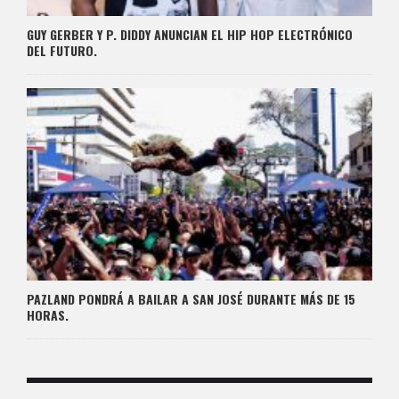
GUY GERBER Y P. DIDDY ANUNCIAN EL HIP HOP ELECTRÓNICO
DEL FUTURO.
PAZLAND PONDRÁ A BAILAR A SAN JOSÉ DURANTE MÁS DE 15
HORAS.