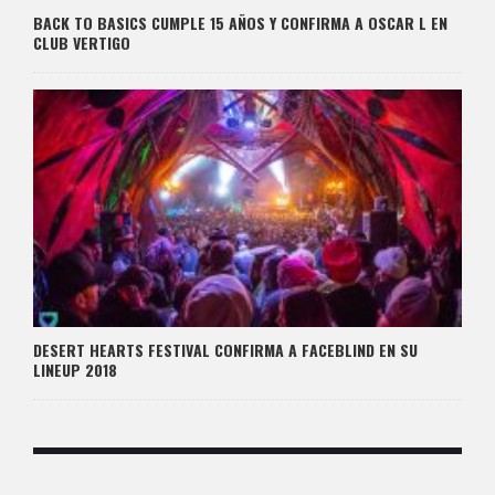
BACK TO BASICS CUMPLE 15 AÑOS Y CONFIRMA A OSCAR L EN
CLUB VERTIGO
DESERT HEARTS FESTIVAL CONFIRMA A FACEBLIND EN SU
LINEUP 2018