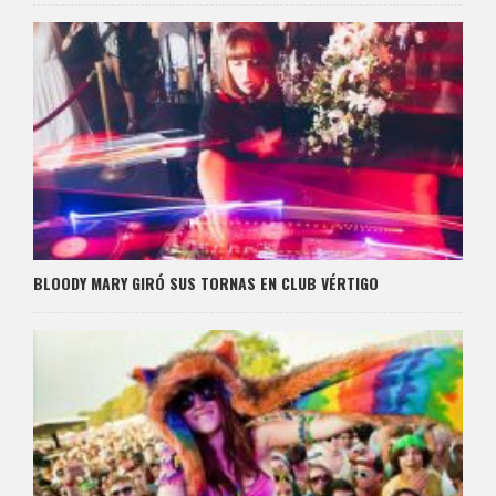
BLOODY MARY GIRÓ SUS TORNAS EN CLUB VÉRTIGO