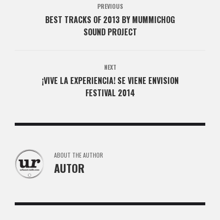
PREVIOUS
BEST TRACKS OF 2013 BY MUMMICHOG
SOUND PROJECT
NEXT
¡VIVE LA EXPERIENCIA! SE VIENE ENVISION
FESTIVAL 2014
ABOUT THE AUTHOR
AUTOR