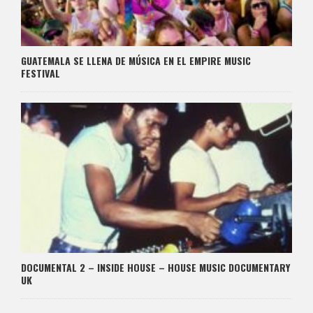
GUATEMALA SE LLENA DE MÚSICA EN EL EMPIRE MUSIC
FESTIVAL
DOCUMENTAL 2 – INSIDE HOUSE – HOUSE MUSIC DOCUMENTARY
UK