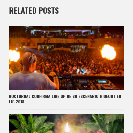
RELATED POSTS
NOCTURNAL CONFIRMA LINE UP DE SU ESCENARIO HIDEOUT EN
LIC 2018