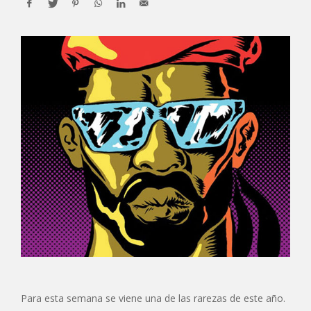
Para esta semana se viene una de las rarezas de este año.