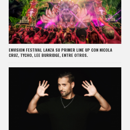
ENVISION FESTIVAL LANZA SU PRIMER LINE UP CON NICOLA
CRUZ, TYCHO, LEE BURRIDGE, ENTRE OTROS.