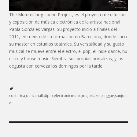
The Mummichog sound Project, es el proyecto de difusión
y exposición de música electrónica de la artista nacional
Paola Gonzales Vargas. Su proyecto inicio a finales del
2011, en medio de su formación en Barcelona, donde saco
su master en estudios teatrales. Su versatilidad y su gusto
musical se mueve entre el electro, el pop, el indie dance, nu
disco y house music. Siembra sus propias hortalizas, y las
degusta con cerveza los domingos por la tarde.
costarica
dancehall
diplo
electronicmusic
majorlazer
reggae
sanjos
e