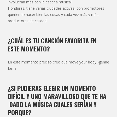
involucran más con le escena musical.
Honduras, tiene varias ciudades activas, con promotores
queriendo hacer bien las cosas y cada vez más y más
productores de calidad
¿CUÁL ES TU CANCIÓN FAVORITA EN
ESTE MOMENTO?
En este momento preciso creo que move your body -genne
farris
¿SI PUDIERAS ELEGIR UN MOMENTO
DIFÍCIL Y UNO MARAVILLOSO QUE TE HA
DADO LA MÚSICA CUALES SERÍAN Y
PORQUE?