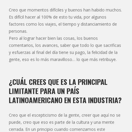
Creo que momentos difíciles y buenos han habido muchos.
Es difícil hacer al 100% de esto tu vida, por algunos
factores como los viajes, el tiempo y distanciamiento de
personas.
Pero al lograr hacer bien las cosas, los buenos
comentarios, los avances, saber que todo lo que sacrificas
y esfuerzas al final del día tiene su pago, la felicidad de la
gente, eso es lo más maravilloso… lo que más retribuye.
¿CUÁL CREES QUE ES LA PRINCIPAL
LIMITANTE PARA UN PAÍS
LATINOAMERICANO EN ESTA INDUSTRIA?
Creo que el escepticismo de la gente, creer que aquí no se
puede, creo que eso es parte de la cultura y una mente
cerrada. En un principio cuando comenzamos este