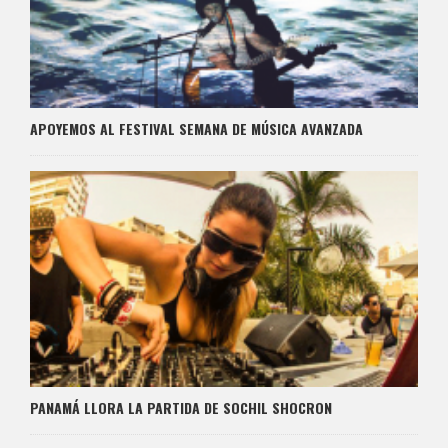
APOYEMOS AL FESTIVAL SEMANA DE MÚSICA AVANZADA
PANAMÁ LLORA LA PARTIDA DE SOCHIL SHOCRON