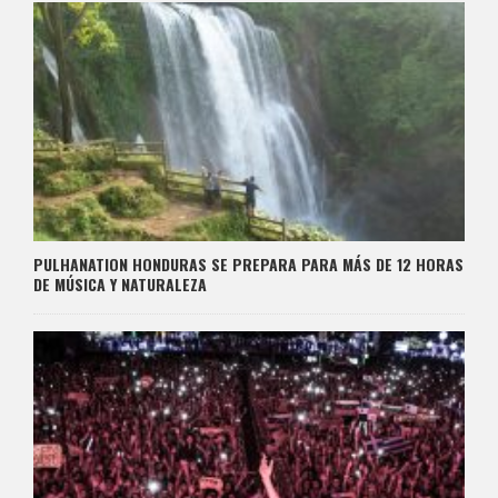
PULHANATION HONDURAS SE PREPARA PARA MÁS DE 12 HORAS
DE MÚSICA Y NATURALEZA