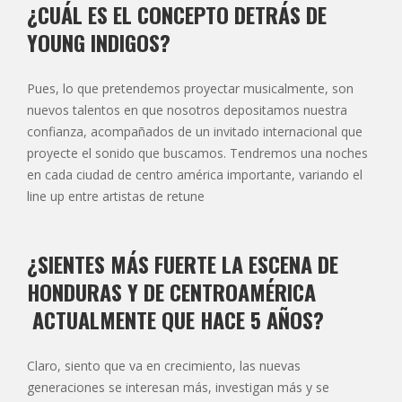
¿CUÁL ES EL CONCEPTO DETRÁS DE
YOUNG INDIGOS?
Pues, lo que pretendemos proyectar musicalmente, son
nuevos talentos en que nosotros depositamos nuestra
confianza, acompañados de un invitado internacional que
proyecte el sonido que buscamos. Tendremos una noches
en cada ciudad de centro américa importante, variando el
line up entre artistas de retune
¿SIENTES MÁS FUERTE LA ESCENA DE
HONDURAS Y DE CENTROAMÉRICA
ACTUALMENTE QUE HACE 5 AÑOS?
Claro, siento que va en crecimiento, las nuevas
generaciones se interesan más, investigan más y se