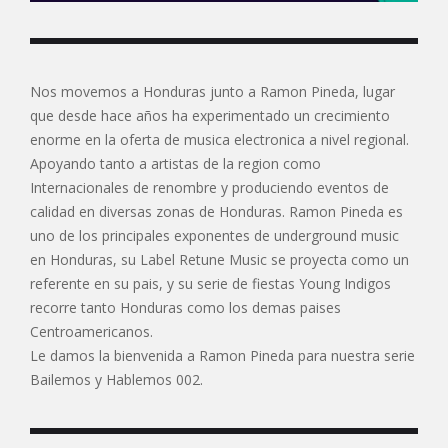
Nos movemos a Honduras junto a Ramon Pineda, lugar
que desde hace años ha experimentado un crecimiento
enorme en la oferta de musica electronica a nivel regional.
Apoyando tanto a artistas de la region como
Internacionales de renombre y produciendo eventos de
calidad en diversas zonas de Honduras. Ramon Pineda es
uno de los principales exponentes de underground music
en Honduras, su Label Retune Music se proyecta como un
referente en su pais, y su serie de fiestas Young Indigos
recorre tanto Honduras como los demas paises
Centroamericanos.
Le damos la bienvenida a Ramon Pineda para nuestra serie
Bailemos y Hablemos 002.