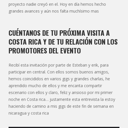
proyecto nadie creyó en el. Hoy en día hemos hecho
grandes avances y aún nos falta muchísimo mas
CUÉNTANOS DE TU PRÓXIMA VISITA A
COSTA RICA Y DE TU RELACIÓN CON LOS
PROMOTORES DEL EVENTO
Recibí esta invitación por parte de Esteban y erik, para
participar en central. Con ellos somos buenos amigos,
hemos coincididos en varios gigs y grandes charlas, he
aprendido mucho de ellos y me encanta compartir
escenario con ellos y claro, feliz y ansioso por mi primer
noche en Costa rica… justamente esta entrevista la estoy
haciendo de camino a mis gigs de este fin de semana en
nicaragua y costa rica