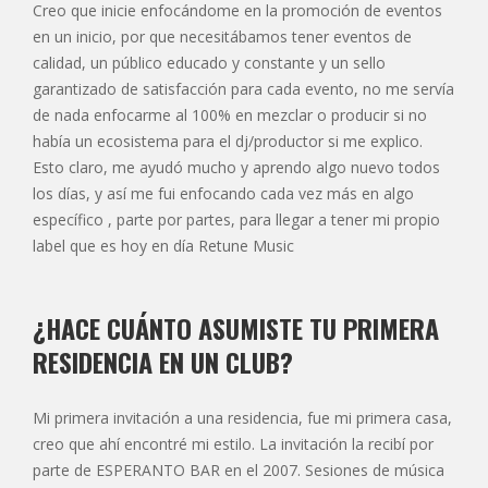
Creo que inicie enfocándome en la promoción de eventos
en un inicio, por que necesitábamos tener eventos de
calidad, un público educado y constante y un sello
garantizado de satisfacción para cada evento, no me servía
de nada enfocarme al 100% en mezclar o producir si no
había un ecosistema para el dj/productor si me explico.
Esto claro, me ayudó mucho y aprendo algo nuevo todos
los días, y así me fui enfocando cada vez más en algo
específico , parte por partes, para llegar a tener mi propio
label que es hoy en día Retune Music
¿HACE CUÁNTO ASUMISTE TU PRIMERA
RESIDENCIA EN UN CLUB?
Mi primera invitación a una residencia, fue mi primera casa,
creo que ahí encontré mi estilo. La invitación la recibí por
parte de ESPERANTO BAR en el 2007. Sesiones de música