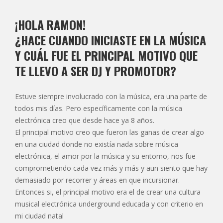
¡HOLA RAMON!
¿HACE CUANDO INICIASTE EN LA MÚSICA
Y CUÁL FUE EL PRINCIPAL MOTIVO QUE
TE LLEVO A SER DJ Y PROMOTOR?
Estuve siempre involucrado con la música, era una parte de
todos mis días. Pero específicamente con la música
electrónica creo que desde hace ya 8 años.
El principal motivo creo que fueron las ganas de crear algo
en una ciudad donde no existía nada sobre música
electrónica, el amor por la música y su entorno, nos fue
comprometiendo cada vez más y más y aun siento que hay
demasiado por recorrer y áreas en que incursionar.
Entonces si, el principal motivo era el de crear una cultura
musical electrónica underground educada y con criterio en
mi ciudad natal