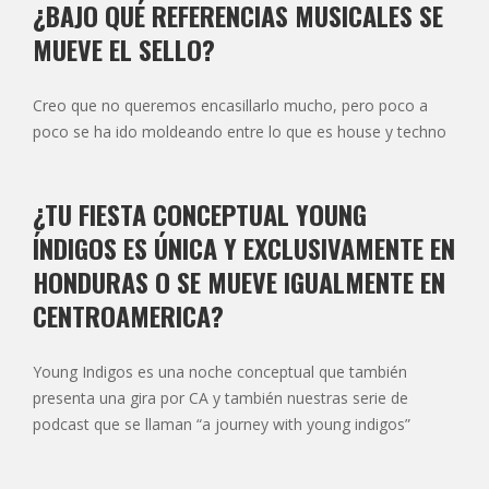
¿BAJO QUÉ REFERENCIAS MUSICALES SE
MUEVE EL SELLO?
Creo que no queremos encasillarlo mucho, pero poco a
poco se ha ido moldeando entre lo que es house y techno
¿TU FIESTA CONCEPTUAL YOUNG
ÍNDIGOS ES ÚNICA Y EXCLUSIVAMENTE EN
HONDURAS O SE MUEVE IGUALMENTE EN
CENTROAMERICA?
Young Indigos es una noche conceptual que también
presenta una gira por CA y también nuestras serie de
podcast que se llaman “a journey with young indigos”