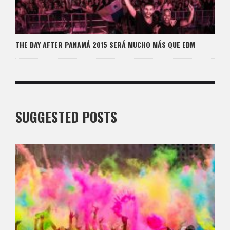
THE DAY AFTER PANAMÁ 2015 SERÁ MUCHO MÁS QUE EDM
SUGGESTED POSTS