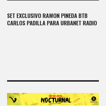
SET EXCLUSIVO RAMON PINEDA BTB
CARLOS PADILLA PARA URBANET RADIO