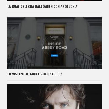
LA BUAT CELEBRA HALLOWEEN CON APOLLONIA
UN VISTAZO AL ABBEY ROAD STUDIOS