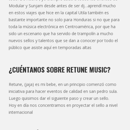
Modular y Sunjam desde antes de ser dj…aprendí mucho
en estos viajes que hice en la capital Utila también es
bastante importante no solo para Honduras si no que para
toda la música electrónica en Centroamérica, por que ha
sido un escenario que ha servido de trampolín a mucho
nuevos sellos y talentos que se dan a conocer por todo el
público que asiste aquí en temporadas altas
¿CUÉNTANOS SOBRE RETUNE MUSIC?
Retune, (jaja) es mi bebe, en un principio comenzó como
iniciativa para hacer eventos de calidad en san pedro sula.
Luego quisimos dar el siguiente paso y crear un sello.
Hoy en día nos concentramos en proyectar el sello a nivel
internacional