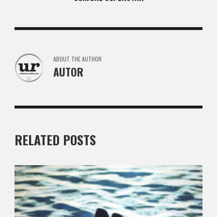
ABOUT THE AUTHOR
AUTOR
RELATED POSTS