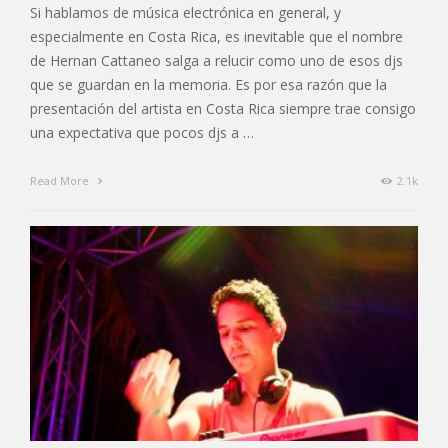
Si hablamos de música electrónica en general, y
especialmente en Costa Rica, es inevitable que el nombre
de Hernan Cattaneo salga a relucir como uno de esos djs
que se guardan en la memoria. Es por esa razón que la
presentación del artista en Costa Rica siempre trae consigo
una expectativa que pocos djs a …
Read More
2.1k