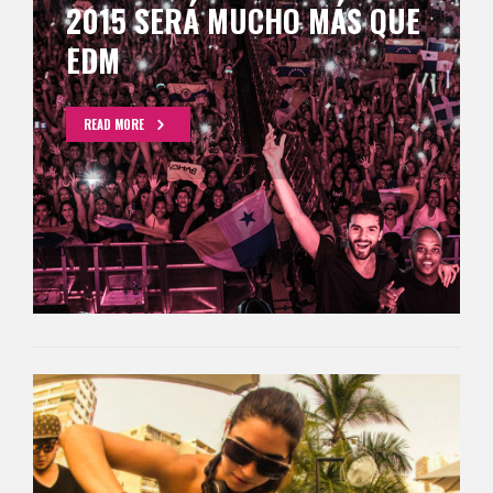
2015 SERÁ MUCHO MÁS QUE
EDM
READ MORE