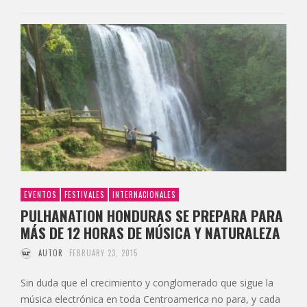
EVENTOS
FESTIVALES
INTERNACIONALES
PULHANATION HONDURAS SE PREPARA PARA
MÁS DE 12 HORAS DE MÚSICA Y NATURALEZA
AUTOR
FEBRUARY 23, 2015
Sin duda que el crecimiento y conglomerado que sigue la
música electrónica en toda Centroamerica no para, y cada