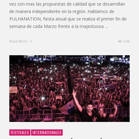
vez son mas las propuestas de calidad que se desarrollan
de manera independiente en la región. Hablamos de
PULHANATION, fiesta anual que se realiza el primer fin de
semana de cada Marzo frente a la majestuosa …
Read More
2.6k
FESTIVALES
INTERNACIONALES