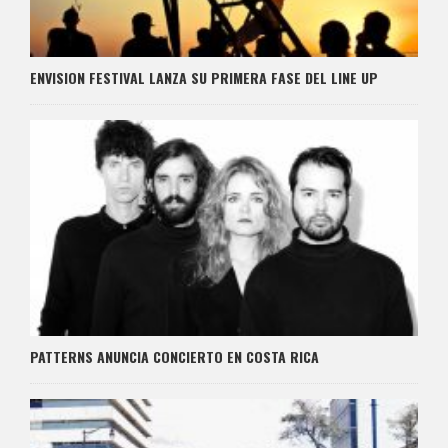
ENVISION FESTIVAL LANZA SU PRIMERA FASE DEL LINE UP
PATTERNS ANUNCIA CONCIERTO EN COSTA RICA