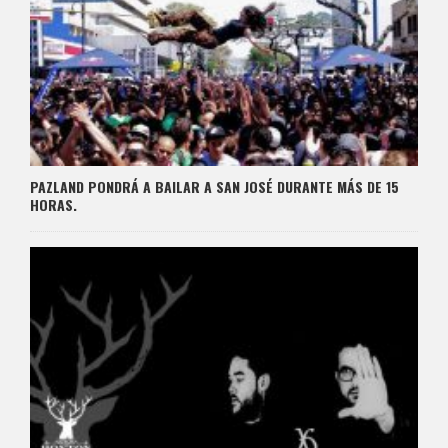
PAZLAND PONDRÁ A BAILAR A SAN JOSÉ DURANTE MÁS DE 15
HORAS.