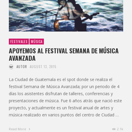
FESTIVALES
MÚSICA
APOYEMOS AL FESTIVAL SEMANA DE MÚSICA
AVANZADA
AUTOR
AUGUST 13, 2015
La Ciudad de Guatemala es el spot donde se realiza el
festival Semana de Música Avanzada; por un periodo de 4
días los asistentes disfrutan de talleres, conferencias y
presentaciones de música. Fue 6 años atrás que nació este
proyecto, y actualmente es un festival anual de artes y
música realizado en varios puntos del centro de Ciudad …
Read More
2.1k