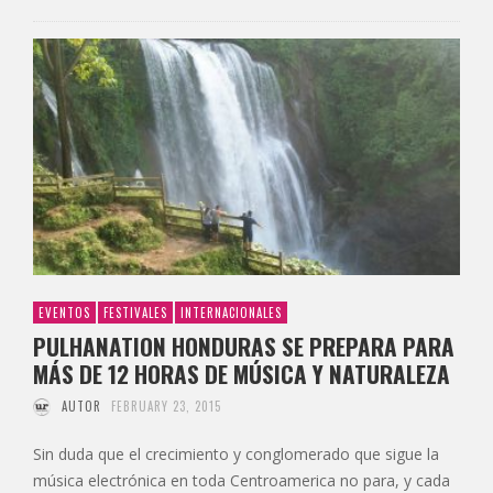
EVENTOS
FESTIVALES
INTERNACIONALES
PULHANATION HONDURAS SE PREPARA PARA
MÁS DE 12 HORAS DE MÚSICA Y NATURALEZA
AUTOR
FEBRUARY 23, 2015
Sin duda que el crecimiento y conglomerado que sigue la
música electrónica en toda Centroamerica no para, y cada