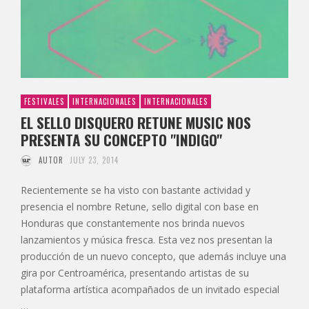
FESTIVALES
INTERNACIONALES
INTERNACIONALES
EL SELLO DISQUERO RETUNE MUSIC NOS
PRESENTA SU CONCEPTO "INDIGO"
AUTOR
JULY 23, 2014
Recientemente se ha visto con bastante actividad y
presencia el nombre Retune, sello digital con base en
Honduras que constantemente nos brinda nuevos
lanzamientos y música fresca. Esta vez nos presentan la
producción de un nuevo concepto, que además incluye una
gira por Centroamérica, presentando artistas de su
plataforma artística acompañados de un invitado especial
…