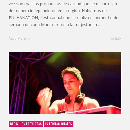
vez son mas las propuestas de calidad que se desarrollan
de manera independiente en la región. Hablamos de
PULHANATION, fiesta anual que se realiza el primer fin de
semana de cada Marzo frente a la majestuosa …
Read More
2.6k
BLOG
ENTREVISTAS
INTERNACIONALES