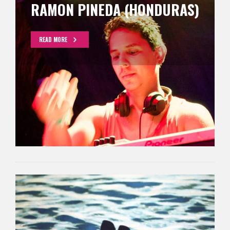
RAMON PINEDA (HONDURAS)
READ MORE