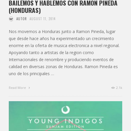
BAILEMOS Y HABLEMOS CON RAMON PINEDA
(HONDURAS)
AUTOR
AUGUST 11, 2014
Nos movemos a Honduras junto a Ramon Pineda, lugar
que desde hace años ha experimentado un crecimiento
enorme en la oferta de musica electronica a nivel regional.
Apoyando tanto a artistas de la region como
Internacionales de renombre y produciendo eventos de
calidad en diversas zonas de Honduras. Ramon Pineda es
uno de los principales …
Read More
2.1k