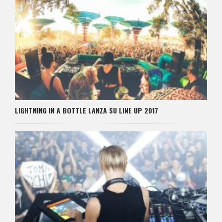
LIGHTNING IN A BOTTLE LANZA SU LINE UP 2017