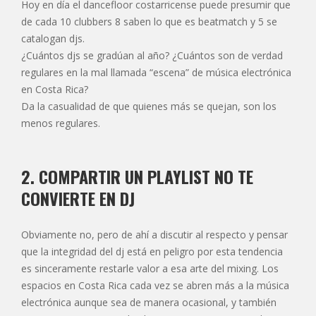
Hoy en día el dancefloor costarricense puede presumir que
de cada 10 clubbers 8 saben lo que es beatmatch y 5 se
catalogan djs.
¿Cuántos djs se gradúan al año? ¿Cuántos son de verdad
regulares en la mal llamada “escena” de música electrónica
en Costa Rica?
Da la casualidad de que quienes más se quejan, son los
menos regulares.
2. COMPARTIR UN PLAYLIST NO TE
CONVIERTE EN DJ
Obviamente no, pero de ahí a discutir al respecto y pensar
que la integridad del dj está en peligro por esta tendencia
es sinceramente restarle valor a esa arte del mixing. Los
espacios en Costa Rica cada vez se abren más a la música
electrónica aunque sea de manera ocasional, y también