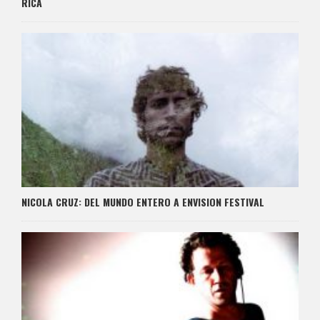
RICA
NICOLA CRUZ: DEL MUNDO ENTERO A ENVISION FESTIVAL