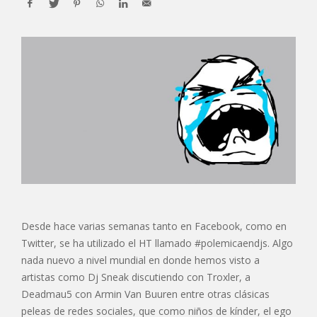
Desde hace varias semanas tanto en Facebook, como en
Twitter, se ha utilizado el HT llamado #polemicaendjs. Algo
nada nuevo a nivel mundial en donde hemos visto a
artistas como Dj Sneak discutiendo con Troxler, a
Deadmau5 con Armin Van Buuren entre otras clásicas
peleas de redes sociales, que como niños de kínder, el ego