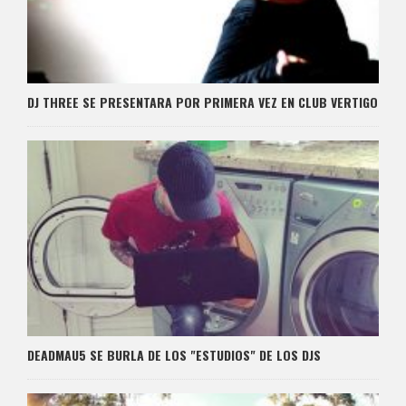
DJ THREE SE PRESENTARA POR PRIMERA VEZ EN CLUB VERTIGO
DEADMAU5 SE BURLA DE LOS "ESTUDIOS" DE LOS DJS