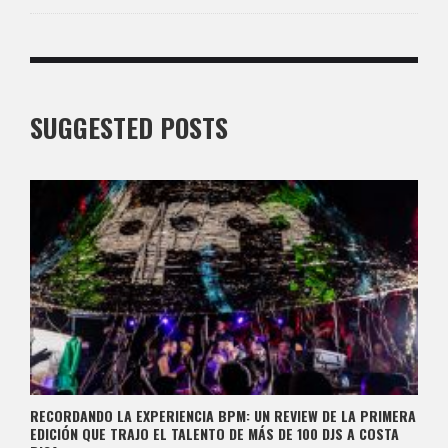
SUGGESTED POSTS
RECORDANDO LA EXPERIENCIA BPM: UN REVIEW DE LA PRIMERA
EDICIÓN QUE TRAJO EL TALENTO DE MÁS DE 100 DJS A COSTA