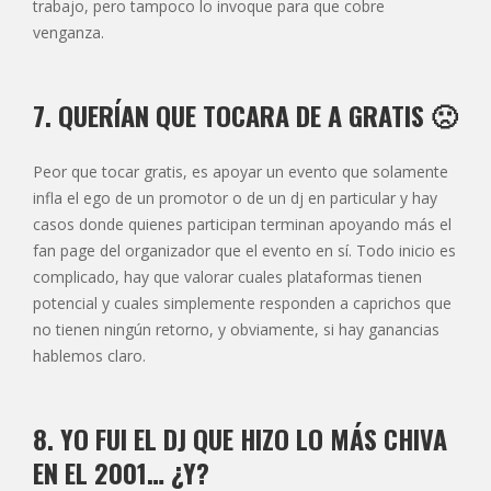
trabajo, pero tampoco lo invoque para que cobre
venganza.
7. QUERÍAN QUE TOCARA DE A GRATIS 🙁
Peor que tocar gratis, es apoyar un evento que solamente
infla el ego de un promotor o de un dj en particular y hay
casos donde quienes participan terminan apoyando más el
fan page del organizador que el evento en sí. Todo inicio es
complicado, hay que valorar cuales plataformas tienen
potencial y cuales simplemente responden a caprichos que
no tienen ningún retorno, y obviamente, si hay ganancias
hablemos claro.
8. YO FUI EL DJ QUE HIZO LO MÁS CHIVA
EN EL 2001… ¿Y?