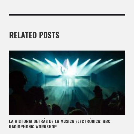
RELATED POSTS
LA HISTORIA DETRÁS DE LA MÚSICA ELECTRÓNICA: BBC
RADIOPHONIC WORKSHOP