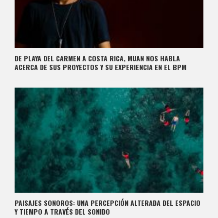
DE PLAYA DEL CARMEN A COSTA RICA, MUAN NOS HABLA
ACERCA DE SUS PROYECTOS Y SU EXPERIENCIA EN EL BPM
PAISAJES SONOROS: UNA PERCEPCIÓN ALTERADA DEL ESPACIO
Y TIEMPO A TRAVÉS DEL SONIDO