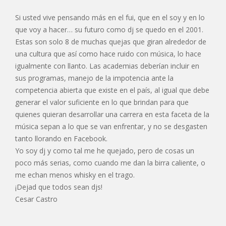
Si usted vive pensando más en el fui, que en el soy y en lo
que voy a hacer… su futuro como dj se quedo en el 2001.
Estas son solo 8 de muchas quejas que giran alrededor de
una cultura que así como hace ruido con música, lo hace
igualmente con llanto. Las academias deberían incluir en
sus programas, manejo de la impotencia ante la
competencia abierta que existe en el país, al igual que debe
generar el valor suficiente en lo que brindan para que
quienes quieran desarrollar una carrera en esta faceta de la
música sepan a lo que se van enfrentar, y no se desgasten
tanto llorando en Facebook.
Yo soy dj y como tal me he quejado, pero de cosas un
poco más serias, como cuando me dan la birra caliente, o
me echan menos whisky en el trago.
¡Dejad que todos sean djs!
Cesar Castro