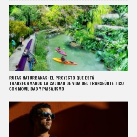
RUTAS NATURBANAS: EL PROYECTO QUE ESTÁ
TRANSFORMANDO LA CALIDAD DE VIDA DEL TRANSEÚNTE TICO
CON MOVILIDAD Y PAISAJISMO