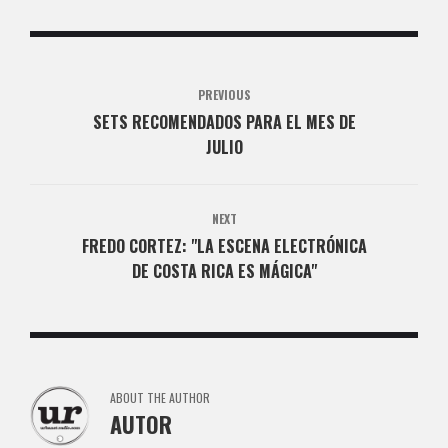
PREVIOUS
SETS RECOMENDADOS PARA EL MES DE
JULIO
NEXT
FREDO CORTEZ: "LA ESCENA ELECTRÓNICA
DE COSTA RICA ES MÁGICA"
ABOUT THE AUTHOR
AUTOR