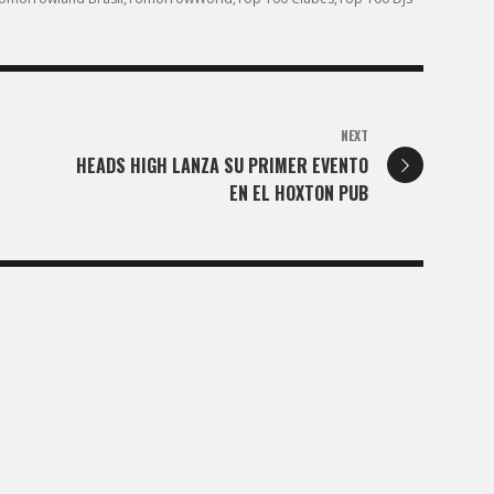
NEXT
HEADS HIGH LANZA SU PRIMER EVENTO
EN EL HOXTON PUB