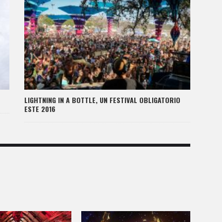
LIGHTNING IN A BOTTLE, UN FESTIVAL OBLIGATORIO
ESTE 2016