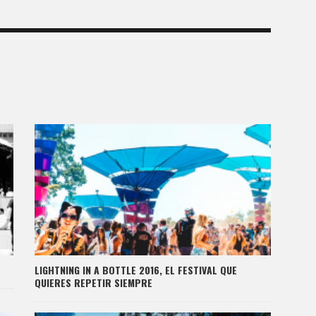
LIGHTNING IN A BOTTLE 2016, EL FESTIVAL QUE
QUIERES REPETIR SIEMPRE