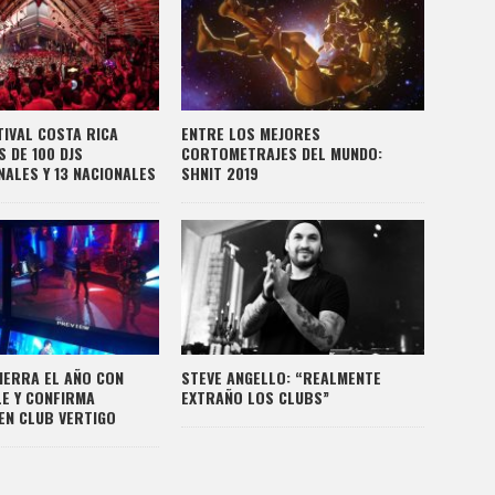
TIVAL COSTA RICA
ENTRE LOS MEJORES
 DE 100 DJS
CORTOMETRAJES DEL MUNDO:
NALES Y 13 NACIONALES
SHNIT 2019
IERRA EL AÑO CON
STEVE ANGELLO: “REALMENTE
LE Y CONFIRMA
EXTRAÑO LOS CLUBS”
EN CLUB VERTIGO