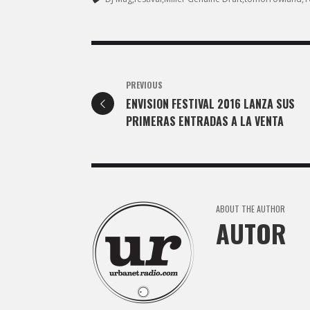
PREVIOUS
ENVISION FESTIVAL 2016 LANZA SUS
PRIMERAS ENTRADAS A LA VENTA
ABOUT THE AUTHOR
AUTOR