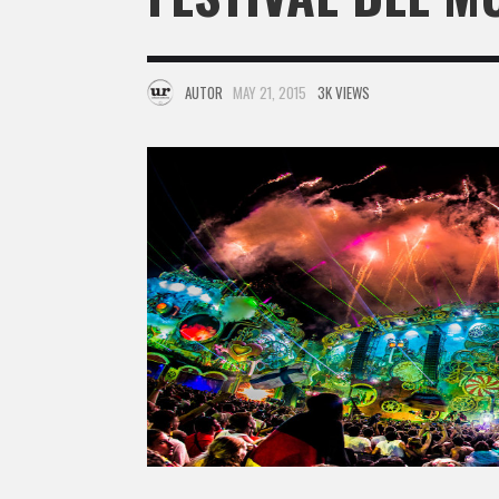
AUTOR
MAY 21, 2015
3K VIEWS