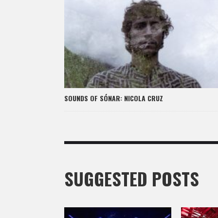
SOUNDS OF SÓNAR: NICOLA CRUZ
SUGGESTED POSTS