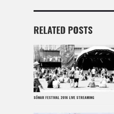
RELATED POSTS
SÓNAR FESTIVAL 2016 LIVE STREAMING