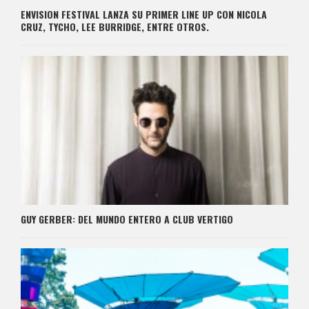
ENVISION FESTIVAL LANZA SU PRIMER LINE UP CON NICOLA
CRUZ, TYCHO, LEE BURRIDGE, ENTRE OTROS.
GUY GERBER: DEL MUNDO ENTERO A CLUB VERTIGO