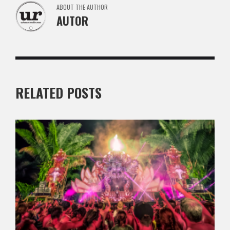
ABOUT THE AUTHOR
AUTOR
RELATED POSTS