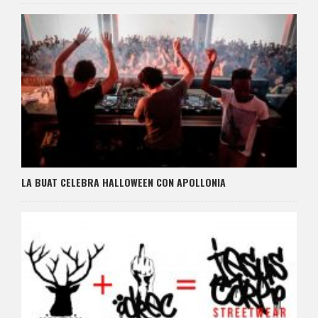
LA BUAT CELEBRA HALLOWEEN CON APOLLONIA