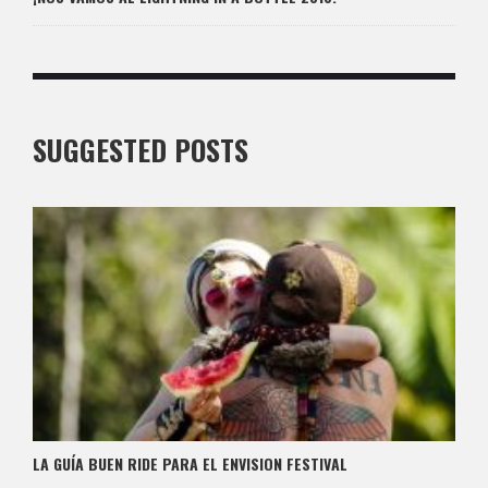
SUGGESTED POSTS
LA GUÍA BUEN RIDE PARA EL ENVISION FESTIVAL