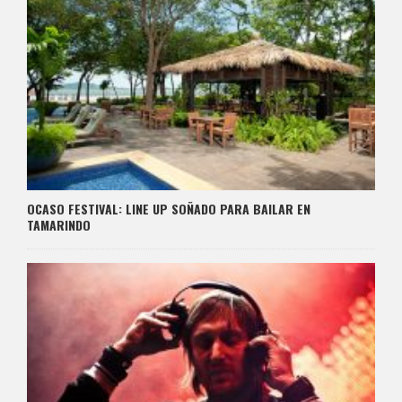
OCASO FESTIVAL: LINE UP SOÑADO PARA BAILAR EN
TAMARINDO