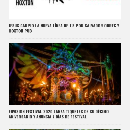
JESUS CARPIO LA NUEVA LÍNEA DE T'S POR SALVADOR ODREC Y
HOXTON PUB
ENVISION FESTIVAL 2020 LANZA TIQUETES DE SU DÉCIMO
ANIVERSARIO Y ANUNCIA 7 DÍAS DE FESTIVAL