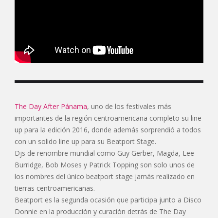
The Day After Pánama
, uno de los festivales más
importantes de la región centroamericana completo su line
up para la edición 2016, donde además sorprendió a todos
con un solido line up para su Beatport Stage.
Djs de renombre mundial como Guy Gerber, Magda, Lee
Burridge, Bob Moses y Patrick Topping son solo unos de
los nombres del único beatport stage jamás realizado en
tierras centroamericanas.
Beatport es la segunda ocasión que participa junto a Disco
Donnie en la producción y curación detrás de The Day