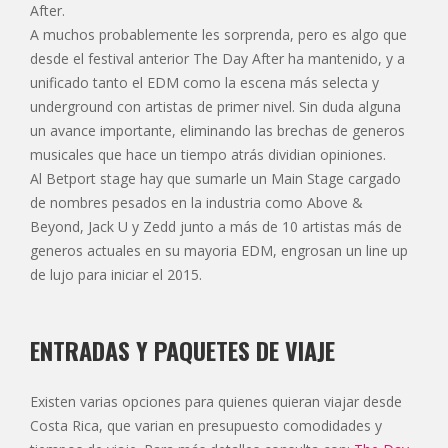
After.
A muchos probablemente les sorprenda, pero es algo que
desde el festival anterior The Day After ha mantenido, y a
unificado tanto el EDM como la escena más selecta y
underground con artistas de primer nivel. Sin duda alguna
un avance importante, eliminando las brechas de generos
musicales que hace un tiempo atrás dividian opiniones.
Al Betport stage hay que sumarle un Main Stage cargado
de nombres pesados en la industria como Above &
Beyond, Jack U y Zedd junto a más de 10 artistas más de
generos actuales en su mayoria EDM, engrosan un line up
de lujo para iniciar el 2015.
ENTRADAS Y PAQUETES DE VIAJE
Existen varias opciones para quienes quieran viajar desde
Costa Rica, que varian en presupuesto comodidades y