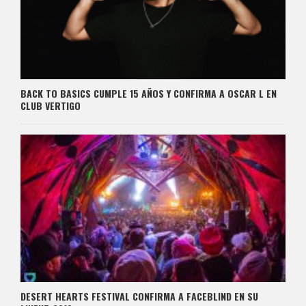
BACK TO BASICS CUMPLE 15 AÑOS Y CONFIRMA A OSCAR L EN
CLUB VERTIGO
DESERT HEARTS FESTIVAL CONFIRMA A FACEBLIND EN SU