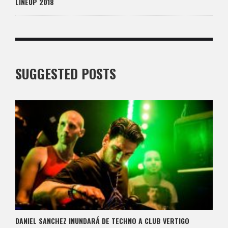
LINEUP 2018
SUGGESTED POSTS
DANIEL SANCHEZ INUNDARÁ DE TECHNO A CLUB VERTIGO