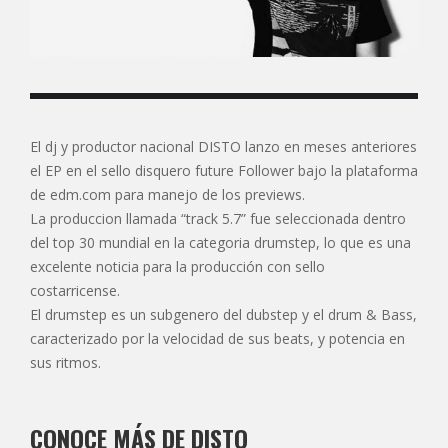
El dj y productor nacional DISTO lanzo en meses anteriores
el EP en el sello disquero future Follower bajo la plataforma
de edm.com para manejo de los previews.
La produccion llamada “track 5.7” fue seleccionada dentro
del top 30 mundial en la categoria drumstep, lo que es una
excelente noticia para la producción con sello
costarricense.
El drumstep es un subgenero del dubstep y el drum & Bass,
caracterizado por la velocidad de sus beats, y potencia en
sus ritmos.
CONOCE MÁS DE DISTO