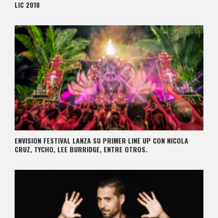
LIC 2018
ENVISION FESTIVAL LANZA SU PRIMER LINE UP CON NICOLA
CRUZ, TYCHO, LEE BURRIDGE, ENTRE OTROS.