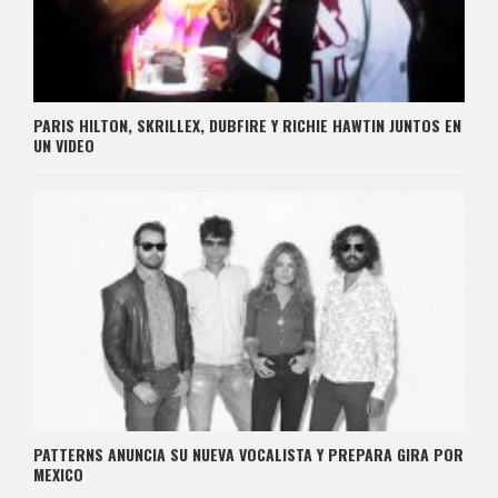
PARIS HILTON, SKRILLEX, DUBFIRE Y RICHIE HAWTIN JUNTOS EN
UN VIDEO
PATTERNS ANUNCIA SU NUEVA VOCALISTA Y PREPARA GIRA POR
MEXICO