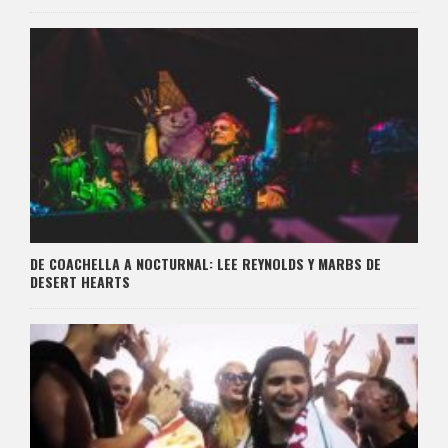
DE COACHELLA A NOCTURNAL: LEE REYNOLDS Y MARBS DE
DESERT HEARTS