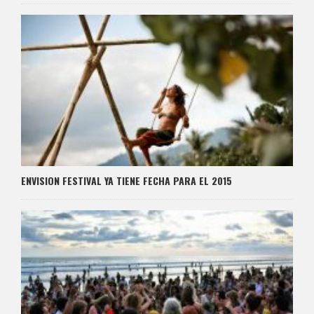
ENVISION FESTIVAL YA TIENE FECHA PARA EL 2015