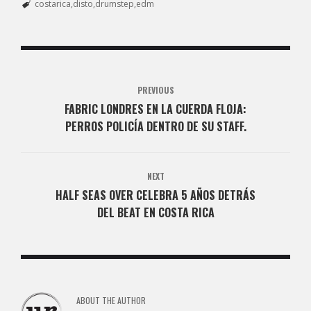
costarica
disto
drumstep
edm
PREVIOUS
FABRIC LONDRES EN LA CUERDA FLOJA:
PERROS POLICÍA DENTRO DE SU STAFF.
NEXT
HALF SEAS OVER CELEBRA 5 AÑOS DETRÁS
DEL BEAT EN COSTA RICA
ABOUT THE AUTHOR