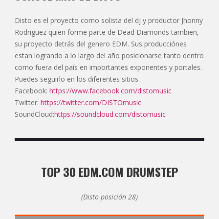
Disto es el proyecto como solista del dj y productor Jhonny
Rodriguez quien forme parte de Dead Diamonds tambien,
su proyecto detrás del genero EDM. Sus producciónes
estan logrando a lo largo del año posicionarse tanto dentro
como fuera del país en importantes exponentes y portales.
Puedes seguirlo en los diferentes sitios.
Facebook:
https://www.facebook.com/distomusic
Twitter:
https://twitter.com/DISTOmusic
SoundCloud:
https://soundcloud.com/distomusic
TOP 30 EDM.COM DRUMSTEP
(Disto posición 28)