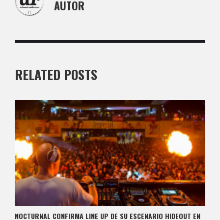
AUTOR
RELATED POSTS
NOCTURNAL CONFIRMA LINE UP DE SU ESCENARIO HIDEOUT EN