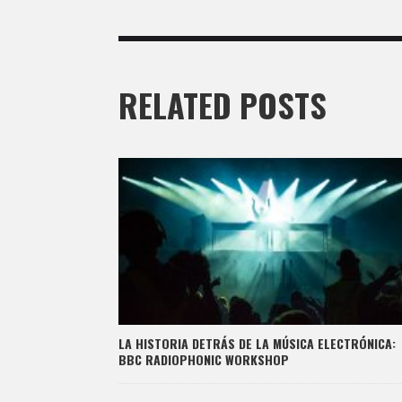
RELATED POSTS
LA HISTORIA DETRÁS DE LA MÚSICA ELECTRÓNICA:
BBC RADIOPHONIC WORKSHOP