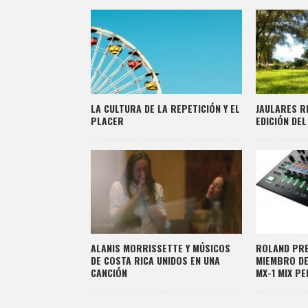
LA CULTURA DE LA REPETICIÓN Y EL
JAULARES R
PLACER
EDICIÓN DEL
ALANIS MORRISSETTE Y MÚSICOS
ROLAND PRE
DE COSTA RICA UNIDOS EN UNA
MIEMBRO DE 
CANCIÓN
MX-1 MIX P