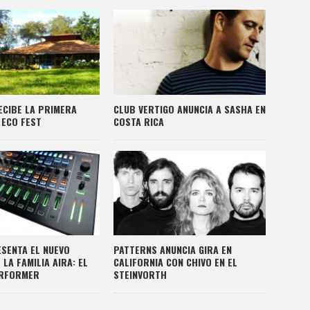
ECIBE LA PRIMERA
CLUB VERTIGO ANUNCIA A SASHA EN
 ECO FEST
COSTA RICA
SENTA EL NUEVO
PATTERNS ANUNCIA GIRA EN
LA FAMILIA AIRA: EL
CALIFORNIA CON CHIVO EN EL
ERFORMER
STEINVORTH