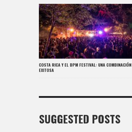
COSTA RICA Y EL BPM FESTIVAL: UNA COMBINACIÓN
EXITOSA
SUGGESTED POSTS