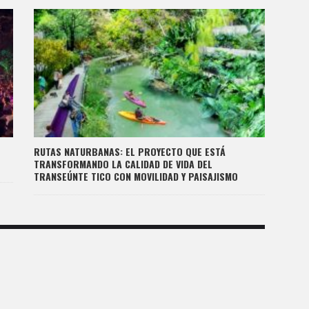
RUTAS NATURBANAS: EL PROYECTO QUE ESTÁ
TRANSFORMANDO LA CALIDAD DE VIDA DEL
TRANSEÚNTE TICO CON MOVILIDAD Y PAISAJISMO