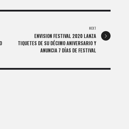
NEXT
ENVISION FESTIVAL 2020 LANZA
O
TIQUETES DE SU DÉCIMO ANIVERSARIO Y
ANUNCIA 7 DÍAS DE FESTIVAL