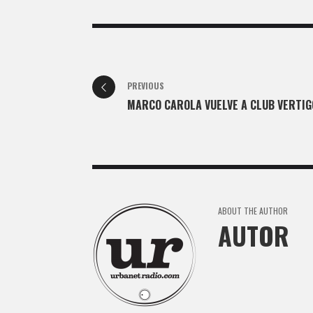
PREVIOUS
MARCO CAROLA VUELVE A CLUB VERTIG
ABOUT THE AUTHOR
AUTOR