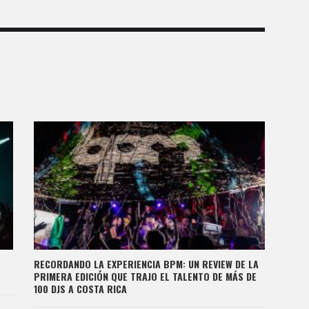
RECORDANDO LA EXPERIENCIA BPM: UN REVIEW DE LA
PRIMERA EDICIÓN QUE TRAJO EL TALENTO DE MÁS DE
100 DJS A COSTA RICA