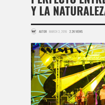
Y LA NATURALEZ
AUTOR
MARCH 3, 2016
2.2K VIEWS