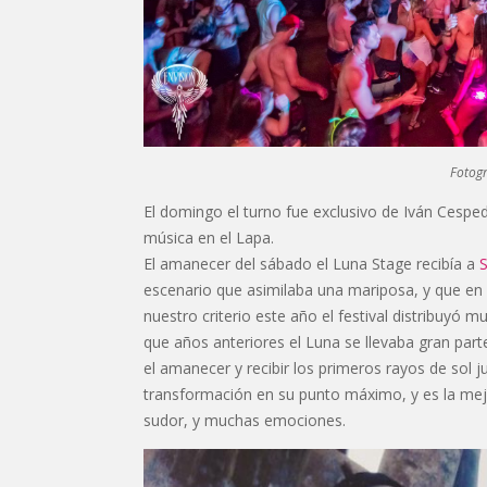
Fotogr
El domingo el turno fue exclusivo de Iván Cespe
música en el Lapa.
El amanecer del sábado el Luna Stage recibía a
escenario que asimilaba una mariposa, y que en 
nuestro criterio este año el festival distribuyó 
que años anteriores el Luna se llevaba gran parte
el amanecer y recibir los primeros rayos de sol 
transformación en su punto máximo, y es la mejo
sudor, y muchas emociones.