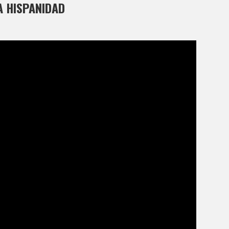
A HISPANIDAD