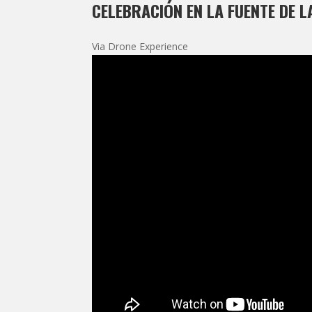
CELEBRACIÓN EN LA FUENTE DE L
Via Drone Experience