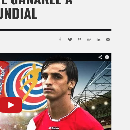
UNDIAL