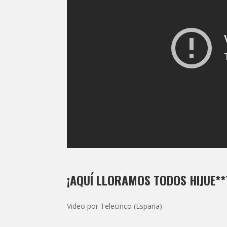
¡AQUÍ LLORAMOS TODOS HIJUE**
Video por Telecinco (España)