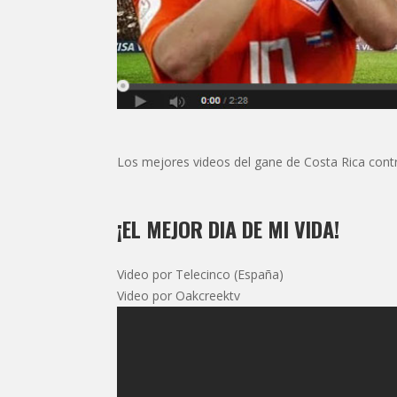
Los mejores videos del gane de Costa Rica contr
¡EL MEJOR DIA DE MI VIDA!
Video por Telecinco (España)
Video por Oakcreektv