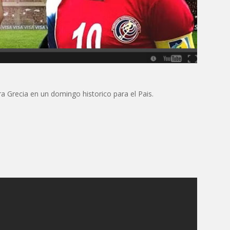
a Grecia en un domingo historico para el Pais.