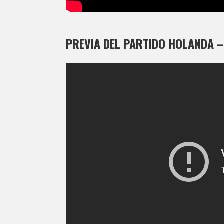
PREVIA DEL PARTIDO HOLANDA –