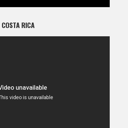
 COSTA RICA