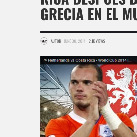
GRECIA EN EL M
AUTOR
JUNE 30, 2014
2.1K VIEWS