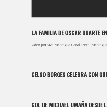
LA FAMILIA DE OSCAR DUARTE E
Video por Viva Nicaragua Canal Trece (Nicaragu
CELSO BORGES CELEBRA CON GUI
GOL DE MICHAEL UMAÑA DESDE 