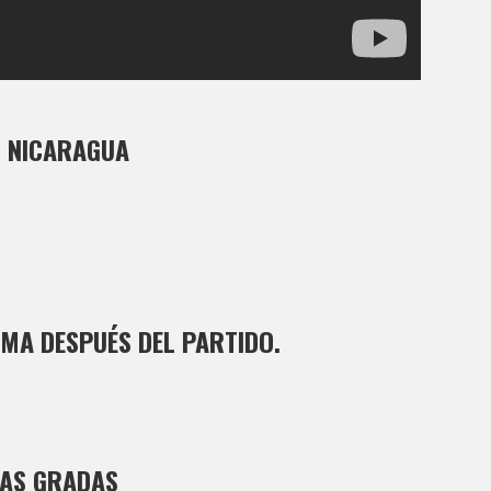
N NICARAGUA
a
MA DESPUÉS DEL PARTIDO.
LAS GRADAS