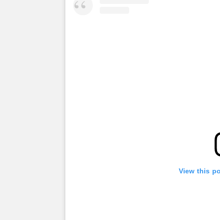
View this p