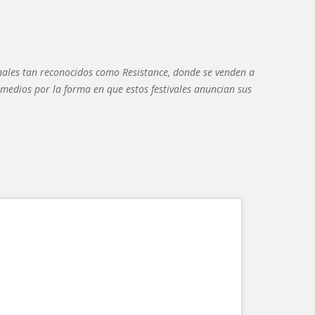
onales tan reconocidos como Resistance, donde se venden a
 medios por la forma en que estos festivales anuncian sus