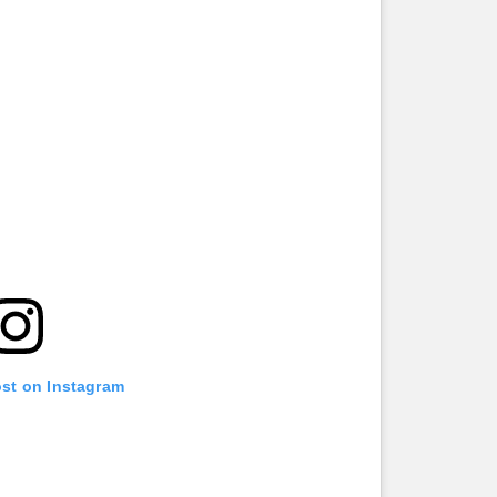
ost on Instagram