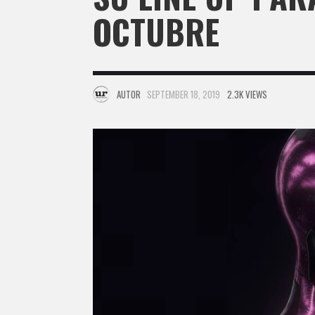
OCTUBRE
AUTOR
SEPTEMBER 18, 2019
2.3K VIEWS