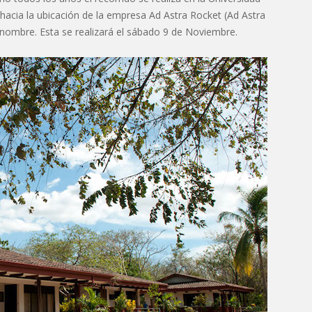
e hacia la ubicación de la empresa Ad Astra Rocket (Ad Astra
su nombre. Esta se realizará el sábado 9 de Noviembre.