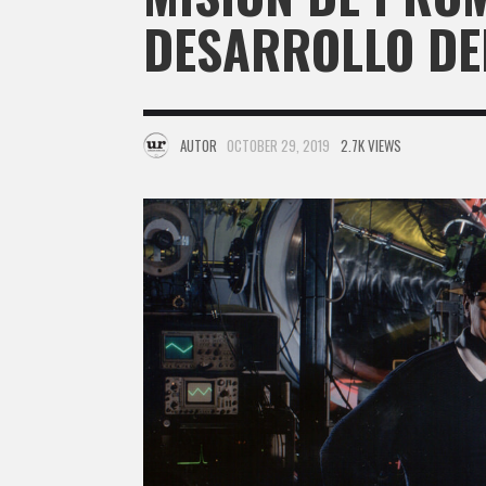
DESARROLLO DE
AUTOR
OCTOBER 29, 2019
2.7K VIEWS