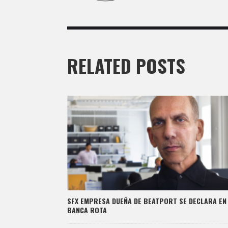
RELATED POSTS
SFX EMPRESA DUEÑA DE BEATPORT SE DECLARA EN
BANCA ROTA