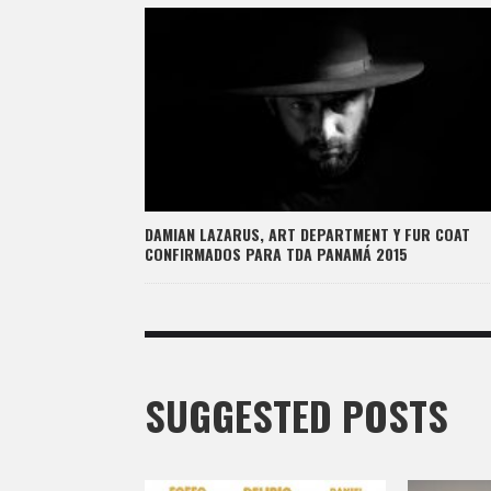
DAMIAN LAZARUS, ART DEPARTMENT Y FUR COAT
CONFIRMADOS PARA TDA PANAMÁ 2015
SUGGESTED POSTS