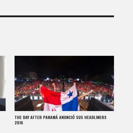
THE DAY AFTER PANAMÁ ANUNCIÓ SUS HEADLINERS
2016