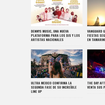
DENNYS MUSIC, UNA NUEVA
VANGUARD 
PLATAFORMA PARA LOS DJS Y LOS
FIESTAS SEG
ARTISTAS NACIONALES
EN TAMARIN
ULTRA MEXICO CONFIRMA LA
THE DAY AF
SEGUNDA FASE DE SU INCREÍBLE
VENTA SUS 
LINE UP