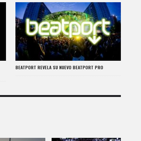
BEATPORT REVELA SU NUEVO BEATPORT PRO