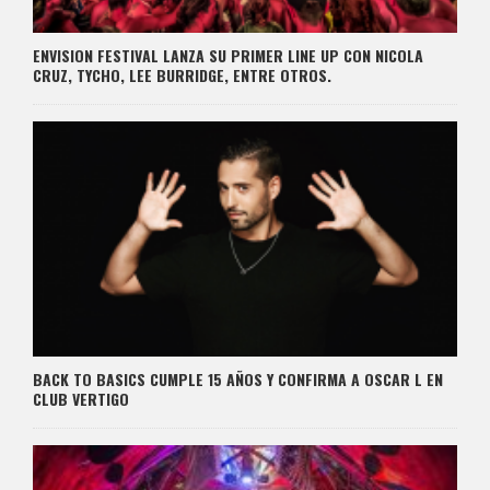
ENVISION FESTIVAL LANZA SU PRIMER LINE UP CON NICOLA
CRUZ, TYCHO, LEE BURRIDGE, ENTRE OTROS.
BACK TO BASICS CUMPLE 15 AÑOS Y CONFIRMA A OSCAR L EN
CLUB VERTIGO