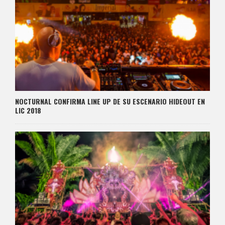
NOCTURNAL CONFIRMA LINE UP DE SU ESCENARIO HIDEOUT EN
LIC 2018