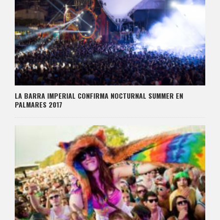
LA BARRA IMPERIAL CONFIRMA NOCTURNAL SUMMER EN
PALMARES 2017