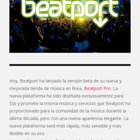
Hoy, Beatport ha lanzado la versión beta de su nueva y
mejorada tienda de música en línea,
Beatport Pro
. La
nueva plataforma ha sido diseñada exclusivamente para
DJs y promete la misma música y servicios que Beatport ha
proporcionado para la comunidad de la música durante la
última década, pero con una nueva apariencia elegante. La
nueva plataforma será más rápida, más sensible y más
flexible en su uso.