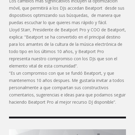
Los cambios más significativos incluyen la optimización
móvil, que permitirá a los DJs accedan Beatport desde sus
dispositivos optimizando sus búsquedas, de manera que
puedas escuchar lo que quieres mas rápido y fácil.
Lloyd Starr, Presidente de Beatport Pro y COO de Beatport,
explica: “Beatport se ha convertido en el principal destino
para los amantes de la cultura de la música electrónica de
todo tipo en los últimos 10 años, y Beatport Pro
representa nuestro compromiso con los DJs que son el
elemento vital de esta comunidad”.
“Es un compromiso con que se fundó Beatport, y que
mantenemos 10 años despues. Me gustaría invitar a todos
personalmente a que compartan sus constructivos
comentarios, sugerencias e ideas para que podamos seguir
haciendo Beatport Pro al mejor recurso DJ disponible”.