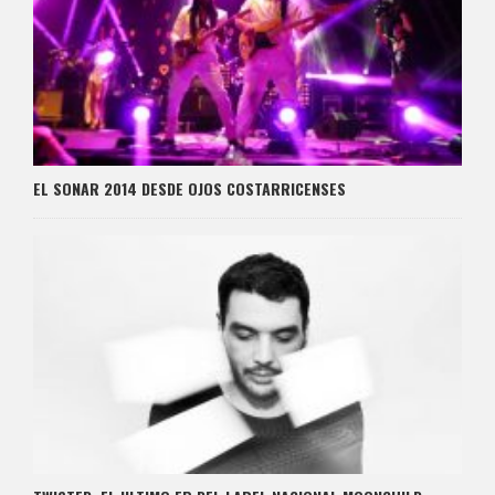
EL SONAR 2014 DESDE OJOS COSTARRICENSES