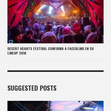
DESERT HEARTS FESTIVAL CONFIRMA A FACEBLIND EN SU
LINEUP 2018
SUGGESTED POSTS