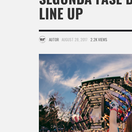
LINE UP
AUTOR
AUGUST 28, 2017
2.2K VIEWS