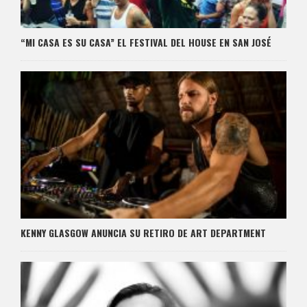
“MI CASA ES SU CASA” EL FESTIVAL DEL HOUSE EN SAN JOSÉ
KENNY GLASGOW ANUNCIA SU RETIRO DE ART DEPARTMENT