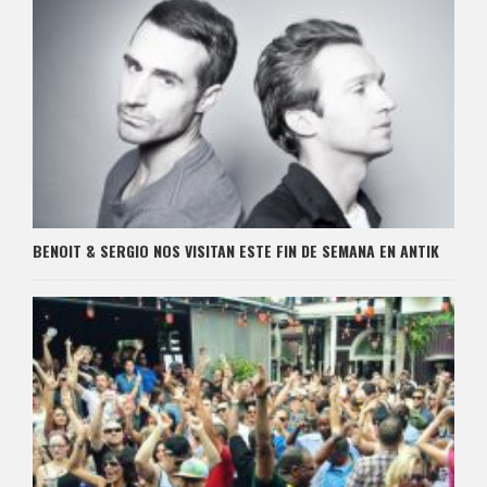
BENOIT & SERGIO NOS VISITAN ESTE FIN DE SEMANA EN ANTIK