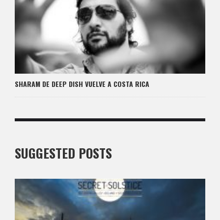
SHARAM DE DEEP DISH VUELVE A COSTA RICA
SUGGESTED POSTS