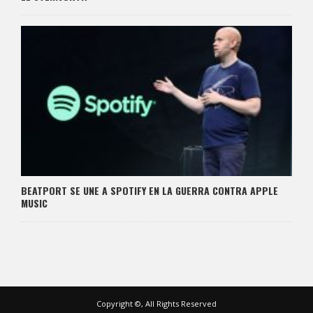
BEATPORT SE UNE A SPOTIFY EN LA GUERRA CONTRA APPLE
MUSIC
Copyright ©, All Rights Reserved