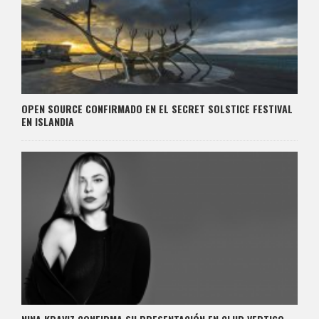
OPEN SOURCE CONFIRMADO EN EL SECRET SOLSTICE FESTIVAL
EN ISLANDIA