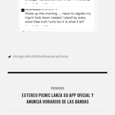
chicago
detroit
felixdahausecat
house
PREVIOUS
ESTEREO PICNIC LANZA SU APP OFICIAL Y
ANUNCIA HORARIOS DE LAS BANDAS