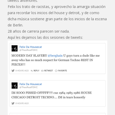
tweets anteriores.
Felix los trato de racistas, y aprovecho la amarga situación
para recordar los inicios del house y detroit, y de como
dicha música sostiene gran parte de los inicios de la escena
de Berlin.
28 años de carrera parecen ser nada.
Aquí les dejamos las dos sesiones de tweets: