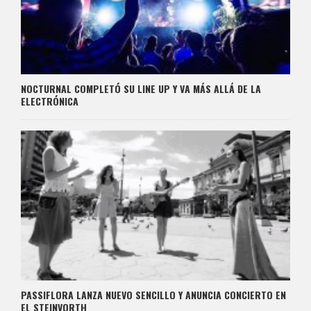
NOCTURNAL COMPLETÓ SU LINE UP Y VA MÁS ALLÁ DE LA
ELECTRÓNICA
PASSIFLORA LANZA NUEVO SENCILLO Y ANUNCIA CONCIERTO EN
EL STEINVORTH