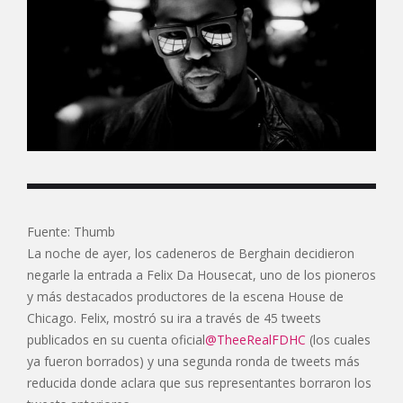
Fuente: Thumb
La noche de ayer, los cadeneros de Berghain decidieron
negarle la entrada a Felix Da Housecat, uno de los pioneros
y más destacados productores de la escena House de
Chicago. Felix, mostró su ira a través de 45 tweets
publicados en su cuenta oficial
@TheeRealFDHC
(los cuales
ya fueron borrados) y una segunda ronda de tweets más
reducida donde aclara que sus representantes borraron los