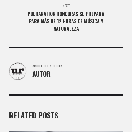
NEXT
PULHANATION HONDURAS SE PREPARA
PARA MÁS DE 12 HORAS DE MÚSICA Y
NATURALEZA
ABOUT THE AUTHOR
AUTOR
RELATED POSTS