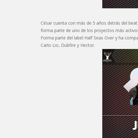
César cuenta con más de 5 años detrás del beat 
forma parte de uno de los proyectos más activos
Forma parte del label Half Seas Over y ha com
Carlo Lio, Dubfire y Hector.