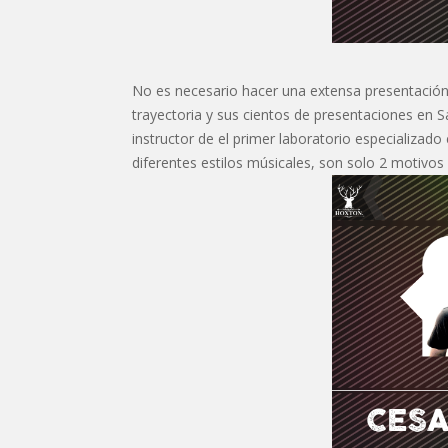
No es necesario hacer una extensa presentació
trayectoria y sus cientos de presentaciones en 
instructor de el primer laboratorio especializad
diferentes estilos músicales, son solo 2 motivo