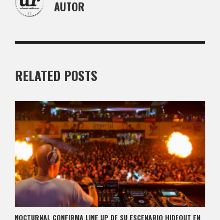
AUTOR
RELATED POSTS
NOCTURNAL CONFIRMA LINE UP DE SU ESCENARIO HIDEOUT EN