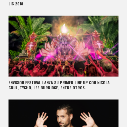
LIC 2018
ENVISION FESTIVAL LANZA SU PRIMER LINE UP CON NICOLA
CRUZ, TYCHO, LEE BURRIDGE, ENTRE OTROS.