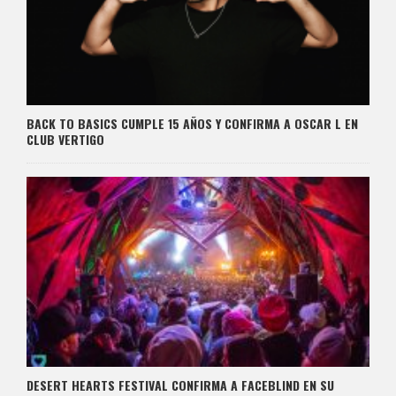
BACK TO BASICS CUMPLE 15 AÑOS Y CONFIRMA A OSCAR L EN
CLUB VERTIGO
DESERT HEARTS FESTIVAL CONFIRMA A FACEBLIND EN SU