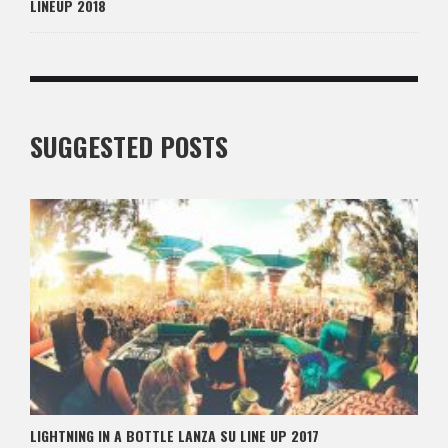
LINEUP 2018
SUGGESTED POSTS
LIGHTNING IN A BOTTLE LANZA SU LINE UP 2017