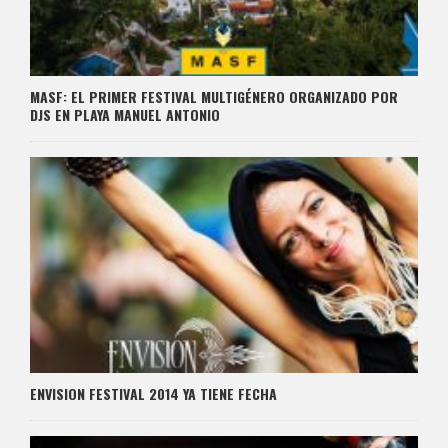
MASF: EL PRIMER FESTIVAL MULTIGÉNERO ORGANIZADO POR
DJS EN PLAYA MANUEL ANTONIO
ENVISION FESTIVAL 2014 YA TIENE FECHA