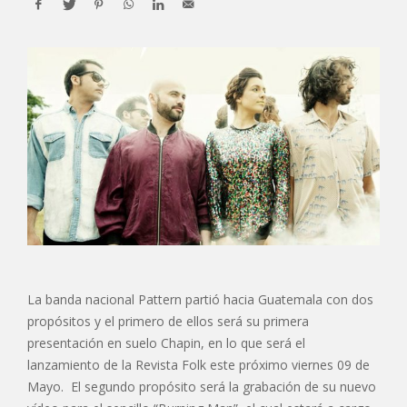
La banda nacional Pattern partió hacia Guatemala con dos
propósitos y el primero de ellos será su primera
presentación en suelo Chapin, en lo que será el
lanzamiento de la Revista Folk este próximo viernes 09 de
Mayo. El segundo propósito será la grabación de su nuevo