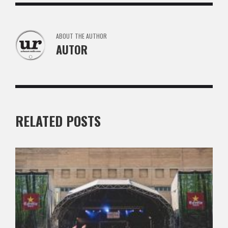
ABOUT THE AUTHOR
AUTOR
RELATED POSTS