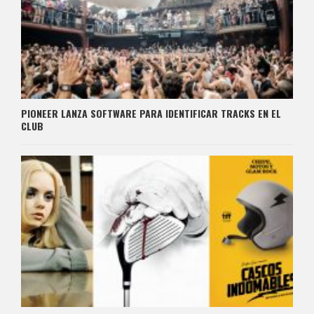
PIONEER LANZA SOFTWARE PARA IDENTIFICAR TRACKS EN EL
CLUB