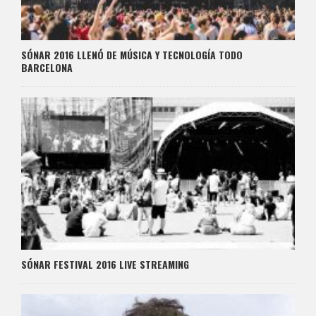
SÓNAR 2016 LLENÓ DE MÚSICA Y TECNOLOGÍA TODO
BARCELONA
SÓNAR FESTIVAL 2016 LIVE STREAMING