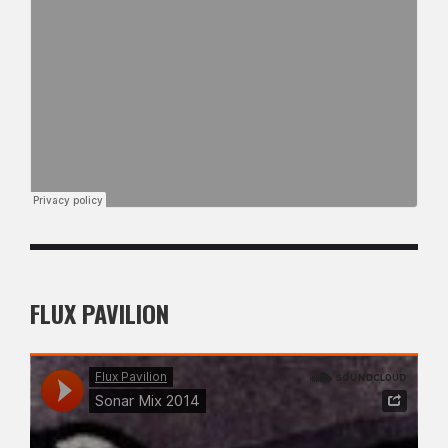
FLUX PAVILION