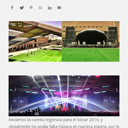
Iniciamos la cuenta regresiva para el Sónar 2014, y
obviamente no podía falta música en nuestra espera, por lo