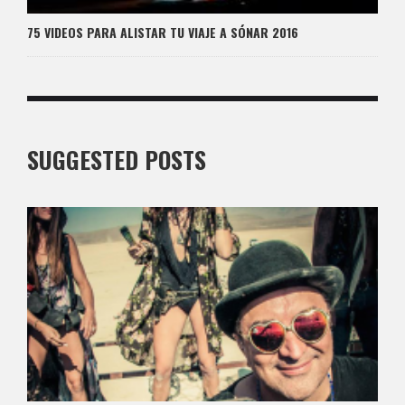
75 VIDEOS PARA ALISTAR TU VIAJE A SÓNAR 2016
SUGGESTED POSTS