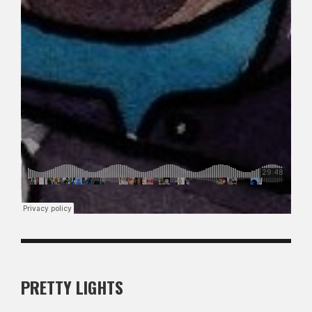
PRETTY LIGHTS