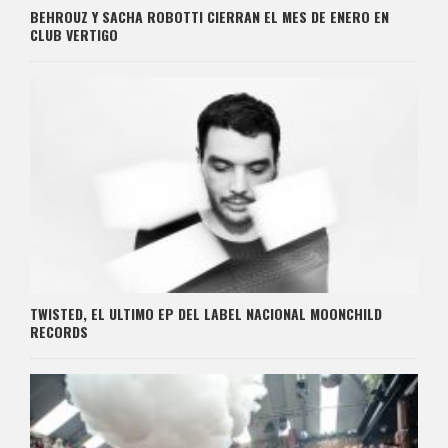
BEHROUZ Y SACHA ROBOTTI CIERRAN EL MES DE ENERO EN
CLUB VERTIGO
TWISTED, EL ULTIMO EP DEL LABEL NACIONAL MOONCHILD
RECORDS