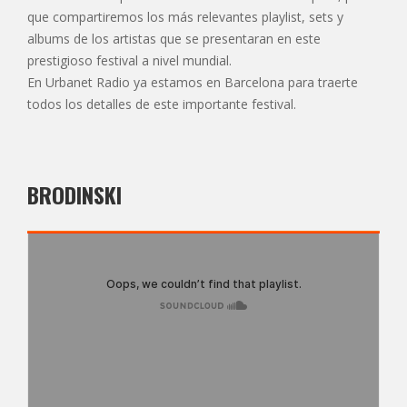
que compartiremos los más relevantes playlist, sets y
albums de los artistas que se presentaran en este
prestigioso festival a nivel mundial.
En Urbanet Radio ya estamos en Barcelona para traerte
todos los detalles de este importante festival.
BRODINSKI