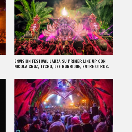
ENVISION FESTIVAL LANZA SU PRIMER LINE UP CON
NICOLA CRUZ, TYCHO, LEE BURRIDGE, ENTRE OTROS.