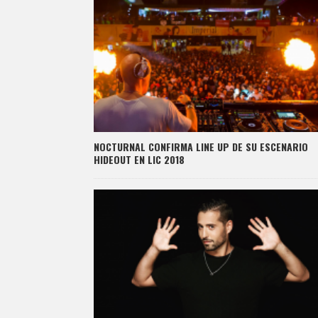
NOCTURNAL CONFIRMA LINE UP DE SU ESCENARIO
HIDEOUT EN LIC 2018