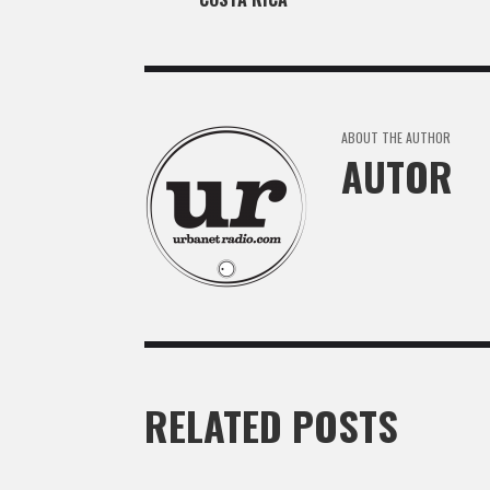
ABOUT THE AUTHOR
AUTOR
RELATED POSTS