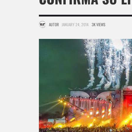
AUTOR
JANUARY 24, 2014
3K VIEWS