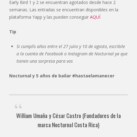
Early Bird 1 y 2 se encuentran agotados desde hace 2
semanas. Las entradas se encuentran disponibles en la
plataforma Yapp y las pueden conseguir
AQUÍ
Tip
Si cumplís años entre el 27 julio y 10 de agosto, escribile
a la cuenta de Facebook o Instagram de Nocturnal ya que
tienen una sorpresa para vos
Nocturnal y 5 años de bailar #hastaelamanecer
William Umaña y César Castro (Fundadores de la
marca Nocturnal Costa Rica)