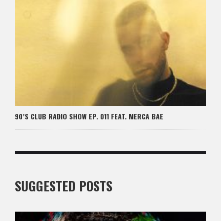
90’S CLUB RADIO SHOW EP. 011 FEAT. MERCA BAE
SUGGESTED POSTS