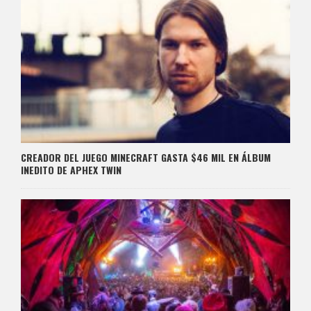
CREADOR DEL JUEGO MINECRAFT GASTA $46 MIL EN ÁLBUM
INEDITO DE APHEX TWIN