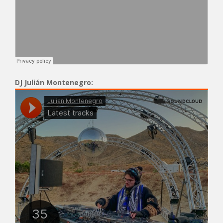
DJ Julián Montenegro: