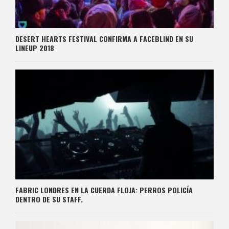
DESERT HEARTS FESTIVAL CONFIRMA A FACEBLIND EN SU
LINEUP 2018
FABRIC LONDRES EN LA CUERDA FLOJA: PERROS POLICÍA
DENTRO DE SU STAFF.