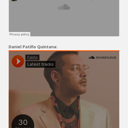
Daniel Patiño Quintana: