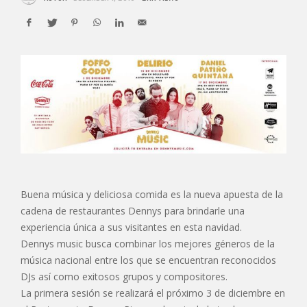
Buena música y deliciosa comida es la nueva apuesta de la
cadena de restaurantes Dennys para brindarle una
experiencia única a sus visitantes en esta navidad.
Dennys music busca combinar los mejores géneros de la
música nacional entre los que se encuentran reconocidos
DJs así como exitosos grupos y compositores.
La primera sesión se realizará el próximo 3 de diciembre en