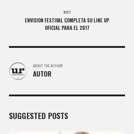
NEXT
ENVISION FESTIVAL COMPLETA SU LINE UP
OFICIAL PARA EL 2017
ABOUT THE AUTHOR
AUTOR
SUGGESTED POSTS