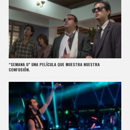
“SEMANA U” UNA PELÍCULA QUE MUESTRA NUESTRA
CONFUSIÓN.