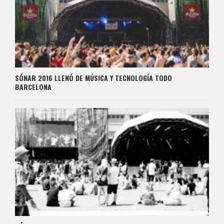
SÓNAR 2016 LLENÓ DE MÚSICA Y TECNOLOGÍA TODO
BARCELONA