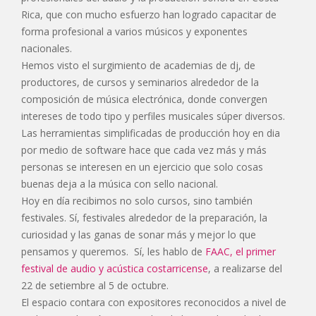
Rica, que con mucho esfuerzo han logrado capacitar de
forma profesional a varios músicos y exponentes
nacionales.
Hemos visto el surgimiento de academias de dj, de
productores, de cursos y seminarios alrededor de la
composición de música electrónica, donde convergen
intereses de todo tipo y perfiles musicales súper diversos.
Las herramientas simplificadas de producción hoy en dia
por medio de software hace que cada vez más y más
personas se interesen en un ejercicio que solo cosas
buenas deja a la música con sello nacional.
Hoy en día recibimos no solo cursos, sino también
festivales. Sí, festivales alrededor de la preparación, la
curiosidad y las ganas de sonar más y mejor lo que
pensamos y queremos. Sí, les hablo de
FAAC, el primer
festival de audio y acústica costarricense
, a realizarse del
22 de setiembre al 5 de octubre.
El espacio contara con expositores reconocidos a nivel de