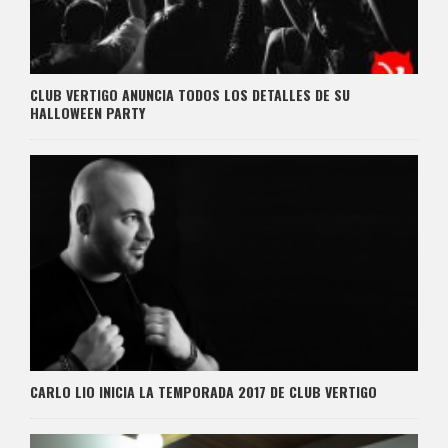
CLUB VERTIGO ANUNCIA TODOS LOS DETALLES DE SU
HALLOWEEN PARTY
CARLO LIO INICIA LA TEMPORADA 2017 DE CLUB VERTIGO