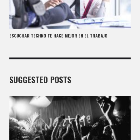
ESCUCHAR TECHNO TE HACE MEJOR EN EL TRABAJO
SUGGESTED POSTS