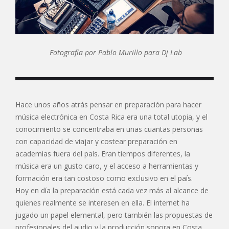
Fotografía por Pablo Murillo para Dj Lab
Hace unos años atrás pensar en preparación para hacer
música electrónica en Costa Rica era una total utopia, y el
conocimiento se concentraba en unas cuantas personas
con capacidad de viajar y costear preparación en
academias fuera del país. Eran tiempos diferentes, la
música era un gusto caro, y el acceso a herramientas y
formación era tan costoso como exclusivo en el país.
Hoy en día la preparación está cada vez más al alcance de
quienes realmente se interesen en ella. El internet ha
jugado un papel elemental, pero también las propuestas de
profesionales del audio y la producción sonora en Costa