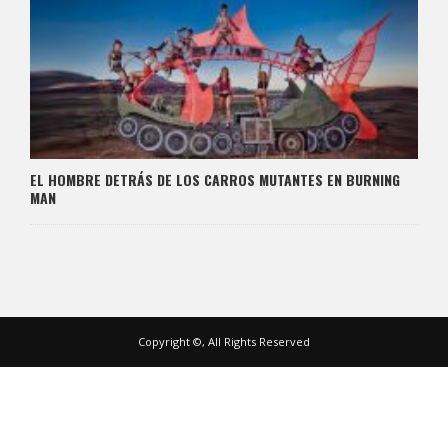
EL HOMBRE DETRÁS DE LOS CARROS MUTANTES EN BURNING
MAN
Copyright ©, All Rights Reserved