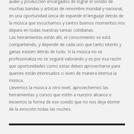
audio y producción encargados de lograr el sonido de
muchas bandas y artistas de renombre mundial y nacional,
en una oportunidad única de expandir el lenguaje detrás de
la música que escuchamos y tantos buenos momentos nos
depara en todas nuestras tareas cotidianas.
Las herramientas están ahí, el conocimiento se está
compartiendo, y depende de cada uno que tanto interés y
ganas existen detrás de todo. Si la música no se
profesionaliza no se seguirá valorando y es por esa razón
que oportunidades como estas deben aprovecharse para
quienes están interesados o viven de manera intensa la
música.
Llevemos la música a otro nivel, aprovechemos las
herramientas y cursos que estén a nuestro alcance e
iniciemos la forma de ese sonido que no nos deja dormir
de la emoción todas las noches.