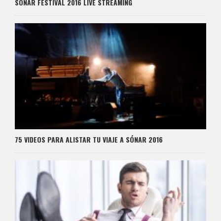
SÓNAR FESTIVAL 2016 LIVE STREAMING
75 VIDEOS PARA ALISTAR TU VIAJE A SÓNAR 2016