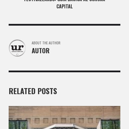
CAPITAL
ABOUT THE AUTHOR
AUTOR
RELATED POSTS