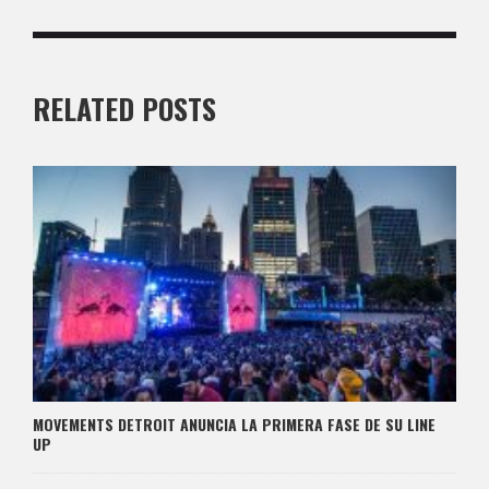
RELATED POSTS
MOVEMENTS DETROIT ANUNCIA LA PRIMERA FASE DE SU LINE
UP