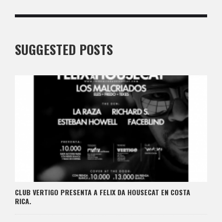
SUGGESTED POSTS
CLUB VERTIGO PRESENTA A FELIX DA HOUSECAT EN COSTA
RICA.