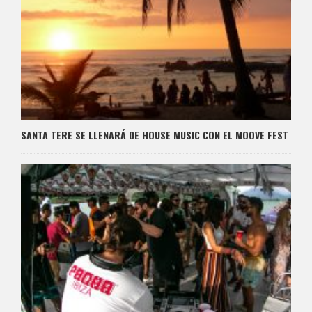
SANTA TERE SE LLENARÁ DE HOUSE MUSIC CON EL MOOVE FEST