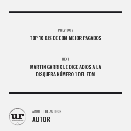
PREVIOUS
TOP 10 DJS DE EDM MEJOR PAGADOS
NEXT
MARTIN GARRIX LE DICE ADIOS A LA
DISQUERA NÚMERO 1 DEL EDM
ABOUT THE AUTHOR
AUTOR