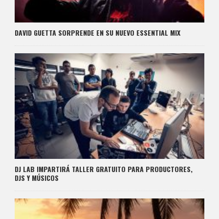
DAVID GUETTA SORPRENDE EN SU NUEVO ESSENTIAL MIX
DJ LAB IMPARTIRÁ TALLER GRATUITO PARA PRODUCTORES,
DJS Y MÚSICOS