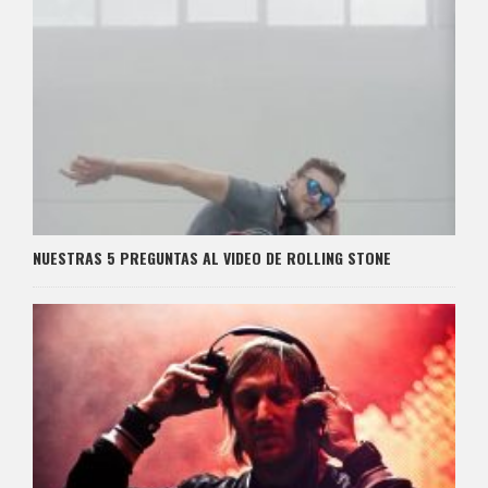
NUESTRAS 5 PREGUNTAS AL VIDEO DE ROLLING STONE