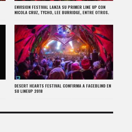
ENVISION FESTIVAL LANZA SU PRIMER LINE UP CON
NICOLA CRUZ, TYCHO, LEE BURRIDGE, ENTRE OTROS.
DESERT HEARTS FESTIVAL CONFIRMA A FACEBLIND EN
SU LINEUP 2018