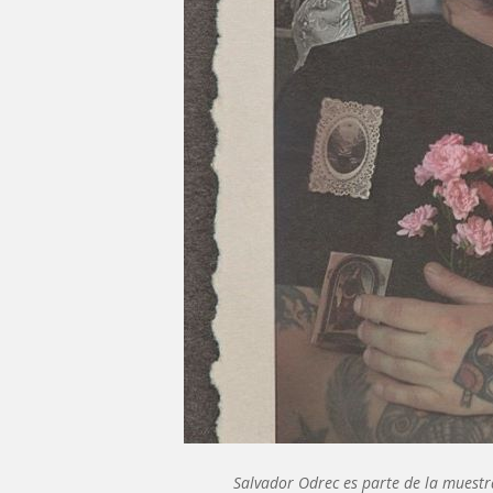
Salvador Odrec es parte de la muestr