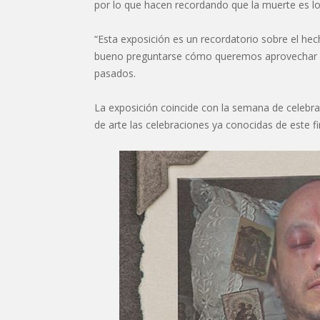
por lo que hacen recordando que la muerte es lo
“Esta exposición es un recordatorio sobre el h
bueno preguntarse cómo queremos aprovechar es
pasados.
La exposición coincide con la semana de celebra
de arte las celebraciones ya conocidas de este f