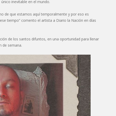
 único inevitable en el mundo.
echo de que estamos aquí temporalmente y por eso es
e tiempo” comento el artista a Diario la Nación en días
ción de los santos difuntos, en una oportunidad para llenar
in de semana.