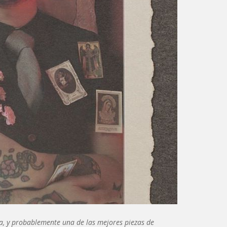
a, y probablemente una de las mejores piezas de