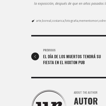
la exposición, después de que en años pasados l
arte
boreal
costarica
fotografia
mementomori
odre
PREVIOUS
EL DÍA DE LOS MUERTOS TENDRÁ SU
FIESTA EN EL HOXTON PUB
ABOUT THE AUTHOR
AUTOR