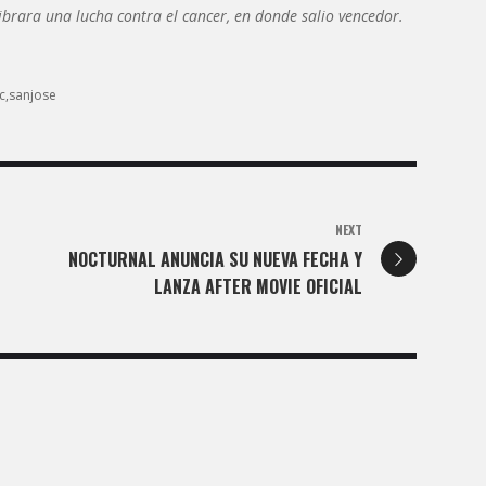
ibrara una lucha contra el cancer, en donde salio vencedor.
c
sanjose
NEXT
NOCTURNAL ANUNCIA SU NUEVA FECHA Y
LANZA AFTER MOVIE OFICIAL