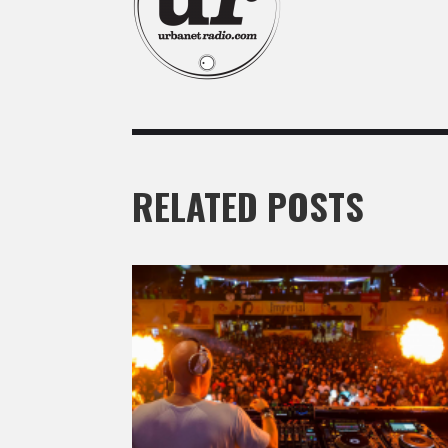
RELATED POSTS