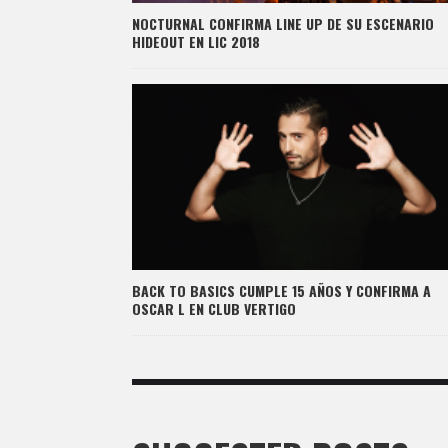
NOCTURNAL CONFIRMA LINE UP DE SU ESCENARIO
HIDEOUT EN LIC 2018
BACK TO BASICS CUMPLE 15 AÑOS Y CONFIRMA A
OSCAR L EN CLUB VERTIGO