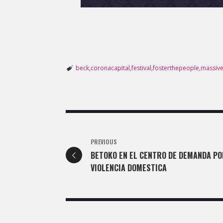
beck
coronacapital
festival
fosterthepeople
massive
PREVIOUS
BETOKO EN EL CENTRO DE DEMANDA PO
VIOLENCIA DOMESTICA