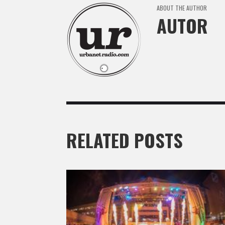
ABOUT THE AUTHOR
AUTOR
RELATED POSTS