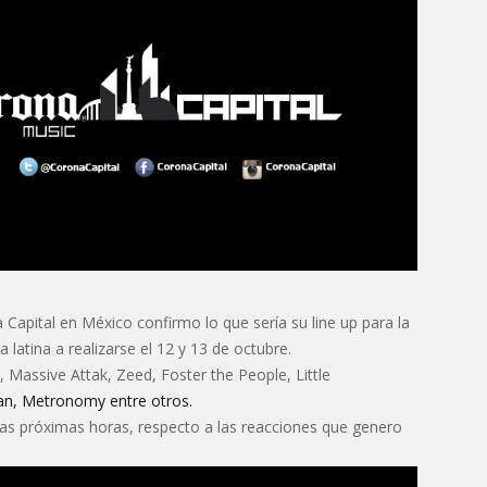
a Capital en México confirmo lo que sería su line up para la
 latina a realizarse el 12 y 13 de octubre.
, Massive Attak, Zeed, Foster the People, Little
n, Metronomy entre otros.
as próximas horas, respecto a las reacciones que genero