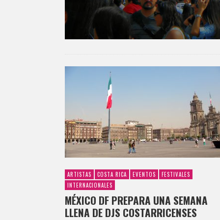
ARTISTAS
COSTA RICA
EVENTOS
FESTIVALES
INTERNACIONALES
MÉXICO DF PREPARA UNA SEMANA
LLENA DE DJS COSTARRICENSES