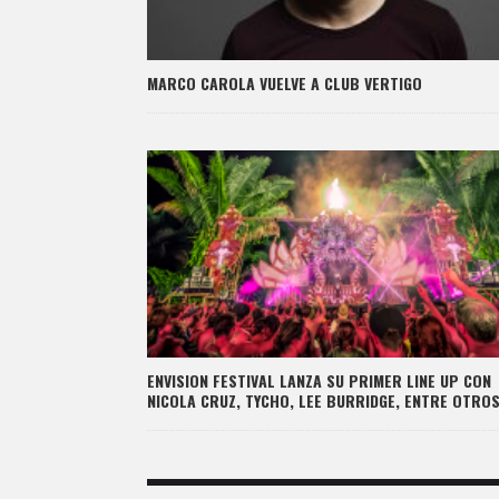
MARCO CAROLA VUELVE A CLUB VERTIGO
ENVISION FESTIVAL LANZA SU PRIMER LINE UP CON
NICOLA CRUZ, TYCHO, LEE BURRIDGE, ENTRE OTROS