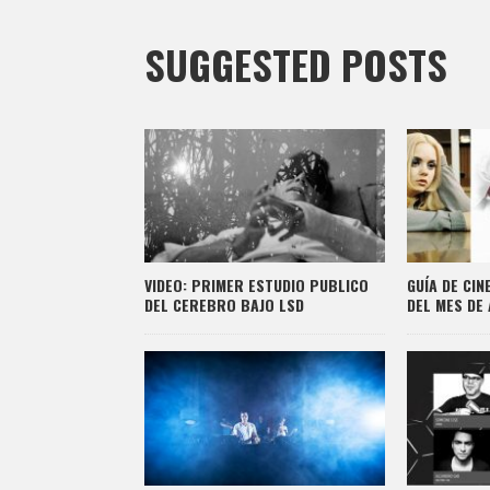
SUGGESTED POSTS
VIDEO: PRIMER ESTUDIO PUBLICO
GUÍA DE CI
DEL CEREBRO BAJO LSD
DEL MES DE