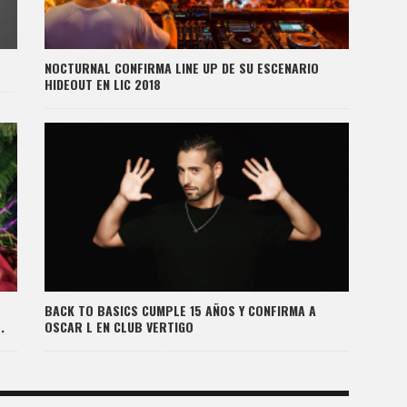
NOCTURNAL CONFIRMA LINE UP DE SU ESCENARIO
HIDEOUT EN LIC 2018
BACK TO BASICS CUMPLE 15 AÑOS Y CONFIRMA A
.
OSCAR L EN CLUB VERTIGO