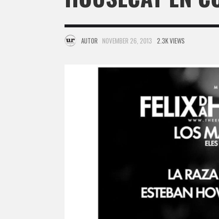
AUTOR
NOVEMBER 26, 2013
2.3K VIEWS