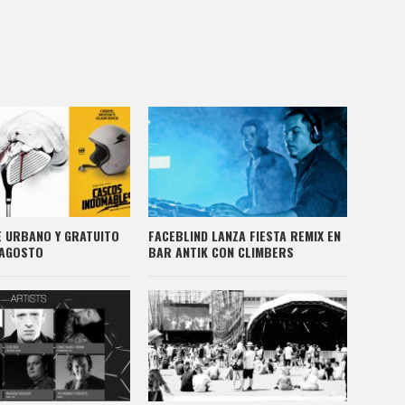
NE URBANO Y GRATUITO
FACEBLIND LANZA FIESTA REMIX EN
 AGOSTO
BAR ANTIK CON CLIMBERS