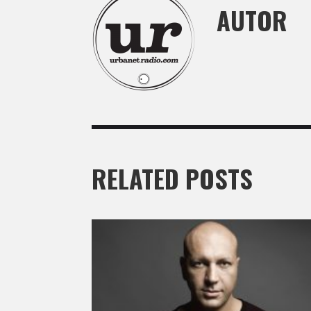
AUTOR
RELATED POSTS