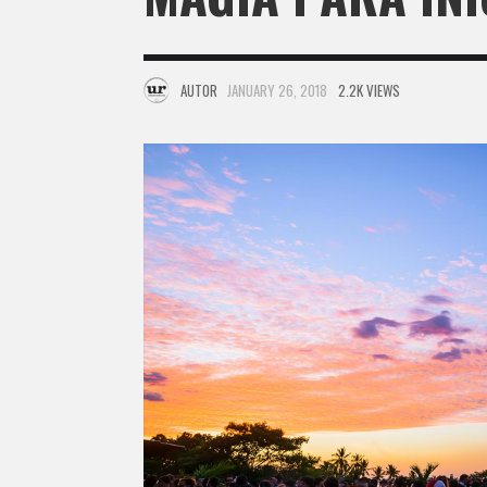
AUTOR
JANUARY 26, 2018
2.2K VIEWS