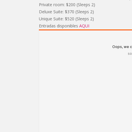
Private room: $200 (Sleeps 2)
Deluxe Suite: $370 (Sleeps 2)
Unique Suite: $520 (Sleeps 2)
Entradas disponibles
AQUI