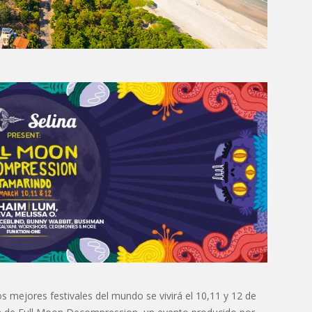
 mejores festivales del mundo se vivirá el 10,11 y 12 de