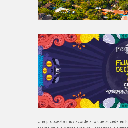
Una propuesta muy acorde a lo que sucede en los