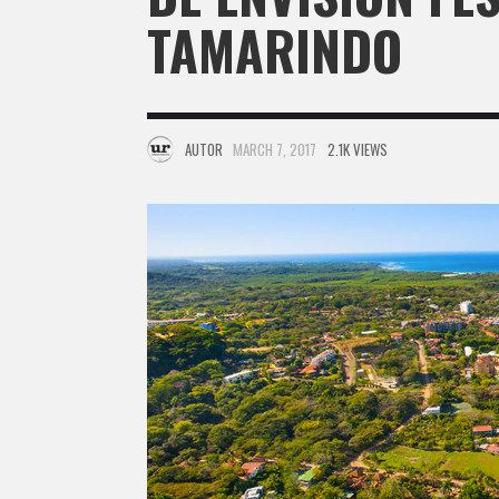
TAMARINDO
AUTOR
MARCH 7, 2017
2.1K VIEWS