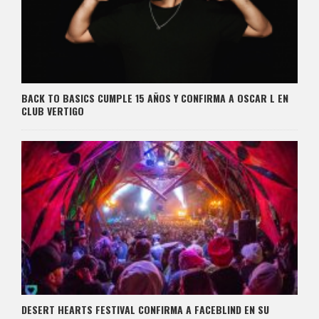
BACK TO BASICS CUMPLE 15 AÑOS Y CONFIRMA A OSCAR L EN
CLUB VERTIGO
DESERT HEARTS FESTIVAL CONFIRMA A FACEBLIND EN SU