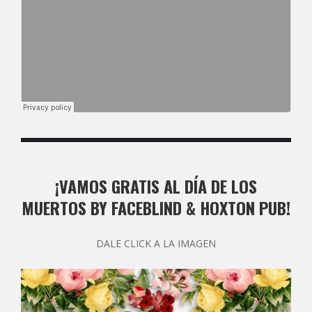
¡VAMOS GRATIS AL DÍA DE LOS
MUERTOS BY FACEBLIND & HOXTON PUB!
DALE CLICK A LA IMAGEN