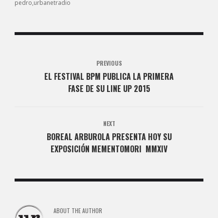
pedro
urbanetradio
PREVIOUS
EL FESTIVAL BPM PUBLICA LA PRIMERA
FASE DE SU LINE UP 2015
NEXT
BOREAL ARBUROLA PRESENTA HOY SU
EXPOSICIÓN MEMENTOMORI MMXIV
ABOUT THE AUTHOR