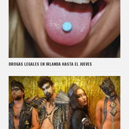
DROGAS LEGALES EN IRLANDA HASTA EL JUEVES