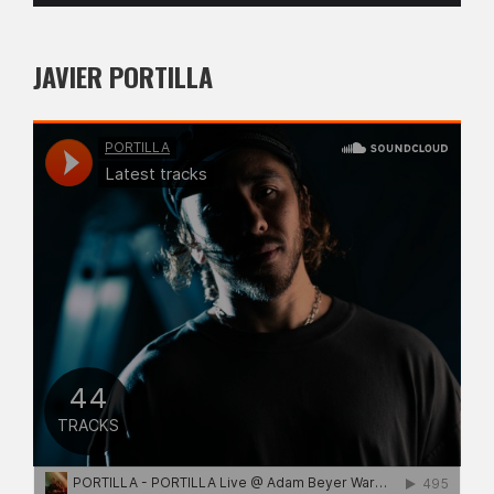
JAVIER PORTILLA