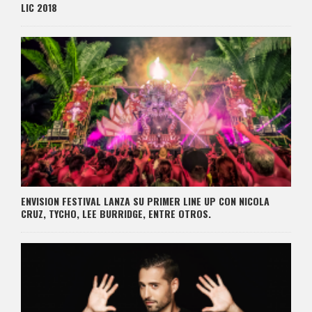
LIC 2018
ENVISION FESTIVAL LANZA SU PRIMER LINE UP CON NICOLA
CRUZ, TYCHO, LEE BURRIDGE, ENTRE OTROS.