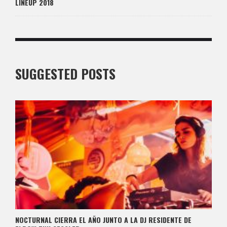
LINEUP 2018
SUGGESTED POSTS
NOCTURNAL CIERRA EL AÑO JUNTO A LA DJ RESIDENTE DE