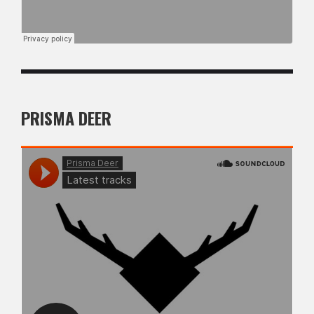
PRISMA DEER