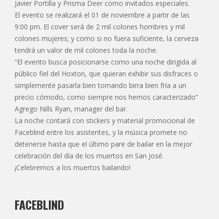
Javier Portilla y Prisma Deer como invitados especiales.
El evento se realizará el 01 de noviembre a partir de las
9:00 pm. El cover será de 2 mil colones hombres y mil
colones mujeres; y como si no fuera suficiente, la cerveza
tendrá un valor de mil colones toda la noche.
“El evento busca posicionarse como una noche dirigida al
público fiel del Hoxton, que quieran exhibir sus disfraces o
simplemente pasarla bien tomando birra bien fría a un
precio cómodo, como siempre nos hemos caracterizado”
Agrego Nills Ryan, manager del bar.
La noche contará con stickers y material promocional de
Faceblind entre los asistentes, y la música promete no
detenerse hasta que el último pare de bailar en la mejor
celebración del día de los muertos en San José.
¡Celebremos a los muertos bailando!
FACEBLIND