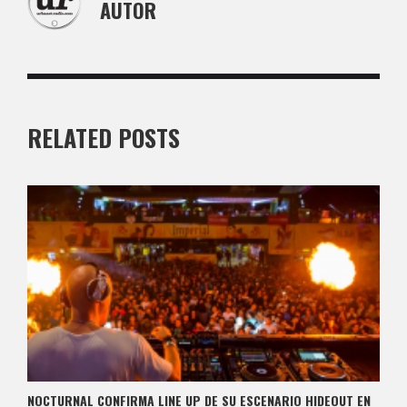
AUTOR
RELATED POSTS
NOCTURNAL CONFIRMA LINE UP DE SU ESCENARIO HIDEOUT EN