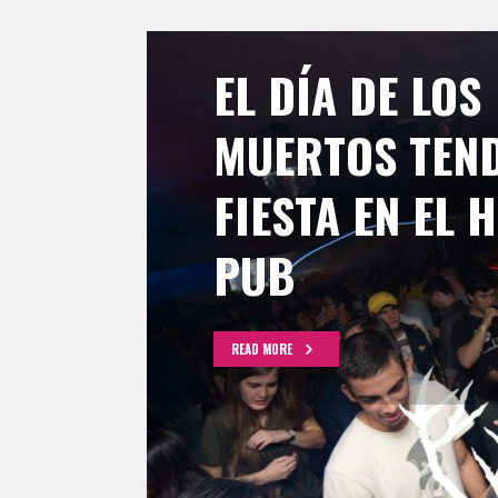
EL DÍA DE LOS
MUERTOS TEN
FIESTA EN EL 
PUB
READ MORE