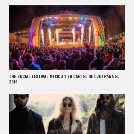
THE SOCIAL FESTIVAL MEXICO Y SU CARTEL DE LUJO PARA EL
2018