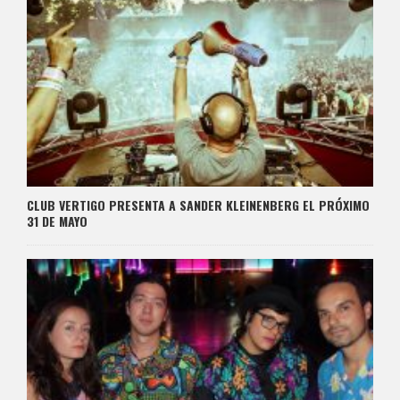
CLUB VERTIGO PRESENTA A SANDER KLEINENBERG EL PRÓXIMO
31 DE MAYO