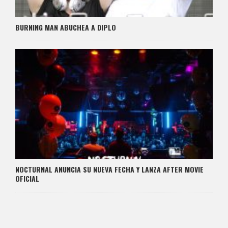
BURNING MAN ABUCHEA A DIPLO
NOCTURNAL ANUNCIA SU NUEVA FECHA Y LANZA AFTER MOVIE
OFICIAL