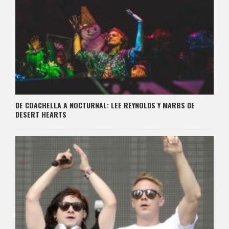
DE COACHELLA A NOCTURNAL: LEE REYNOLDS Y MARBS DE
DESERT HEARTS