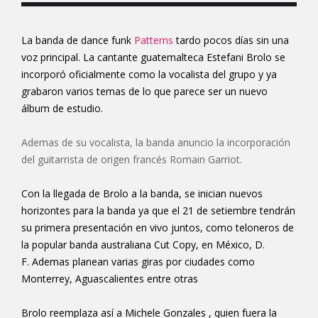
La banda de
dance funk
Patterns
tardo pocos días sin una
voz principal. La cantante guatemalteca Estefani Brolo se
incorporó oficialmente como la vocalista del grupo y ya
grabaron varios temas de lo que parece ser un nuevo
álbum de estudio.
Ademas de su vocalista, la banda anuncio la incorporación
del guitarrista de origen francés Romain Garriot.
Con la llegada de Brolo a la banda, se inician nuevos
horizontes para la banda ya que el 21 de setiembre tendrán
su primera presentación en vivo juntos, como teloneros de
la popular banda australiana Cut Copy, en México, D.
F. Ademas planean varias giras por ciudades como
Monterrey, Aguascalientes entre otras
Brolo reemplaza así a Michele Gonzales , quien fuera la