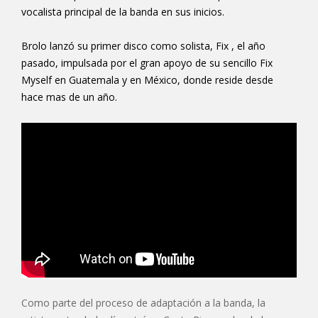
vocalista principal de la banda en sus inicios.
Brolo lanzó su primer disco como solista,
Fix
, el año
pasado, impulsada por el gran apoyo de su sencillo
Fix
Myself
en Guatemala y en México, donde reside desde
hace mas de un año.
Como parte del proceso de adaptación a la banda, la