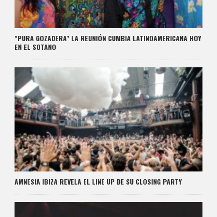
"PURA GOZADERA" LA REUNIÓN CUMBIA LATINOAMERICANA HOY
EN EL SOTANO
AMNESIA IBIZA REVELA EL LINE UP DE SU CLOSING PARTY