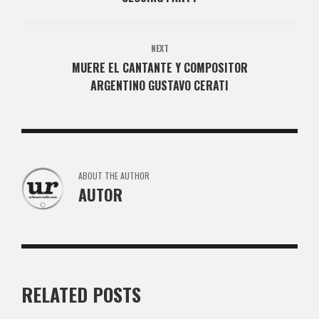
NEXT
MUERE EL CANTANTE Y COMPOSITOR
ARGENTINO GUSTAVO CERATI
ABOUT THE AUTHOR
AUTOR
RELATED POSTS