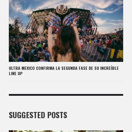
ULTRA MEXICO CONFIRMA LA SEGUNDA FASE DE SU INCREÍBLE
LINE UP
SUGGESTED POSTS