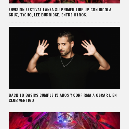
ENVISION FESTIVAL LANZA SU PRIMER LINE UP CON NICOLA
CRUZ, TYCHO, LEE BURRIDGE, ENTRE OTROS.
BACK TO BASICS CUMPLE 15 AÑOS Y CONFIRMA A OSCAR L EN
CLUB VERTIGO