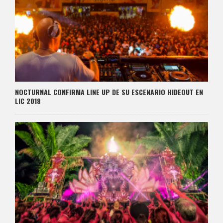
NOCTURNAL CONFIRMA LINE UP DE SU ESCENARIO HIDEOUT EN
LIC 2018