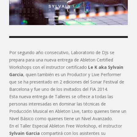
Por segundo año consecutivo, Laboratorio de DJs se
prepara para una nueva entrega de Ableton Certified
Workshops con el instructor certificado
Le K aka Sylvain
Garcia
, quien también es un Productor y Live Performer
que se ha presentado en 2 ediciones del Sonar Festival de
Barcelona y fue uno de los invitados del FIA 2014.
Esta nueva entrega de Talleres se ofrece a todas las
personas interesadas en dominar las técnicas de
Producción Musical en Ableton Live, tanto quienes tiene un
Nivel Básico como quienes tiene un Nivel Avanzado.
En el Taller Especial Ableton Free Workshop, el instructor
Sylvain Garcia
compartirá con los asistentes su