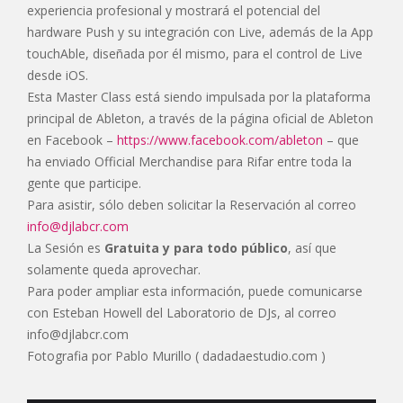
experiencia profesional y mostrará el potencial del
hardware Push y su integración con Live, además de la App
touchAble, diseñada por él mismo, para el control de Live
desde iOS.
Esta Master Class está siendo impulsada por la plataforma
principal de Ableton, a través de la página oficial de Ableton
en Facebook –
https://www.facebook.com/ableton
– que
ha enviado Official Merchandise para Rifar entre toda la
gente que participe.
Para asistir, sólo deben solicitar la Reservación al correo
info@djlabcr.com
La Sesión es
Gratuita y para todo público
, así que
solamente queda aprovechar.
Para poder ampliar esta información, puede comunicarse
con Esteban Howell del Laboratorio de DJs, al correo
info@djlabcr.com
Fotografia por Pablo Murillo ( dadadaestudio.com )