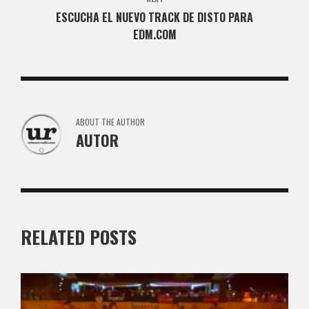
ESCUCHA EL NUEVO TRACK DE DISTO PARA
EDM.COM
ABOUT THE AUTHOR
AUTOR
RELATED POSTS