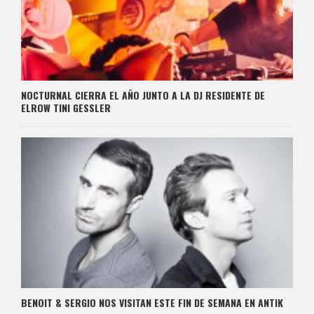
NOCTURNAL CIERRA EL AÑO JUNTO A LA DJ RESIDENTE DE
ELROW TINI GESSLER
BENOIT & SERGIO NOS VISITAN ESTE FIN DE SEMANA EN ANTIK