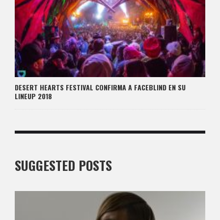
DESERT HEARTS FESTIVAL CONFIRMA A FACEBLIND EN SU
LINEUP 2018
SUGGESTED POSTS