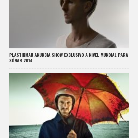
PLASTIKMAN ANUNCIA SHOW EXCLUSIVO A NIVEL MUNDIAL PARA
SÓNAR 2014