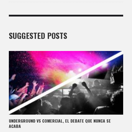
SUGGESTED POSTS
UNDERGROUND VS COMERCIAL, EL DEBATE QUE NUNCA SE
ACABA