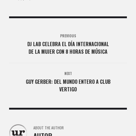
PREVIOUS
DJ LAB CELEBRA EL DÍA INTERNACIONAL
DE LA MUJER CON 8 HORAS DE MÚSICA
NEXT
GUY GERBER: DEL MUNDO ENTERO A CLUB
VERTIGO
ABOUT THE AUTHOR
AUTOR