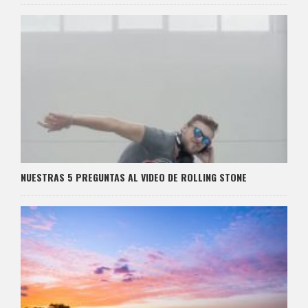
NUESTRAS 5 PREGUNTAS AL VIDEO DE ROLLING STONE