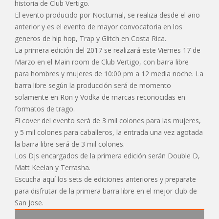
historia de Club Vertigo.
El evento producido por Nocturnal, se realiza desde el año
anterior y es el evento de mayor convocatoria en los
generos de hip hop, Trap y Glitch en Costa Rica.
La primera edición del 2017 se realizará este Viernes 17 de
Marzo en el Main room de Club Vertigo, con barra libre
para hombres y mujeres de 10:00 pm a 12 media noche. La
barra libre según la producción será de momento
solamente en Ron y Vodka de marcas reconocidas en
formatos de trago.
El cover del evento será de 3 mil colones para las mujeres,
y 5 mil colones para caballeros, la entrada una vez agotada
la barra libre será de 3 mil colones.
Los Djs encargados de la primera edición serán Double D,
Matt Keelan y Terrasha.
Escucha aquí los sets de ediciones anteriores y preparate
para disfrutar de la primera barra libre en el mejor club de
San Jose.