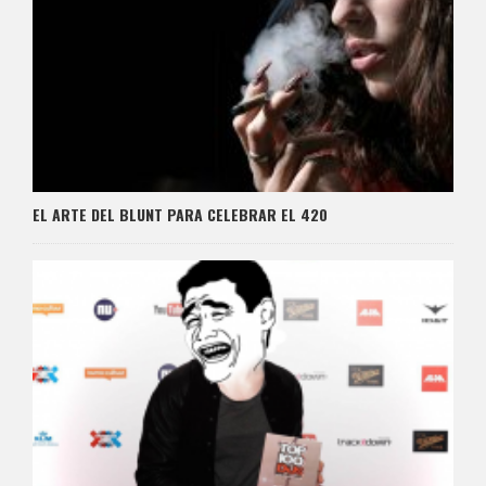
EL ARTE DEL BLUNT PARA CELEBRAR EL 420