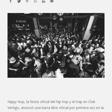
Hippy Hop, la fiesta oficial del hip hop y el trap en Club
Vertigo, anunció una barra libre oficial por primera vez en la