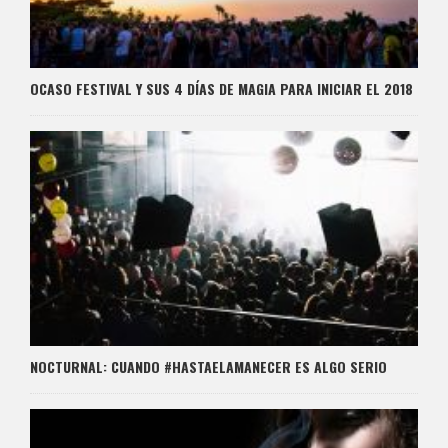
OCASO FESTIVAL Y SUS 4 DÍAS DE MAGIA PARA INICIAR EL 2018
NOCTURNAL: CUANDO #HASTAELAMANECER ES ALGO SERIO