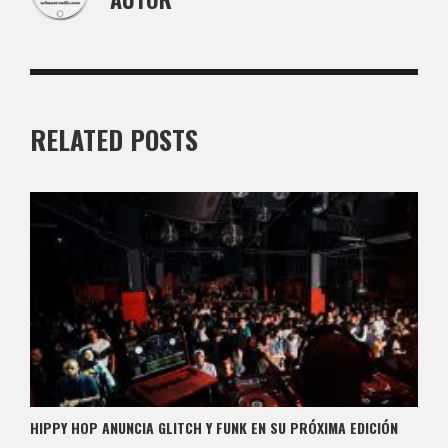
RELATED POSTS
HIPPY HOP ANUNCIA GLITCH Y FUNK EN SU PRÓXIMA EDICIÓN